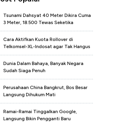
Tsunami Dahsyat 40 Meter Dikira Cuma
3 Meter, 18.500 Tewas Seketika
Cara Aktifkan Kuota Rollover di
Telkomsel-XL-Indosat agar Tak Hangus
Dunia Dalam Bahaya, Banyak Negara
Sudah Siaga Penuh
Perusahaan China Bangkrut, Bos Besar
Langsung Dihukum Mati
Ramai-Ramai Tinggalkan Google,
Langsung Bikin Pengganti Baru