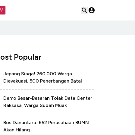
TV
ost Popular
Jepang Siaga! 260.000 Warga
Dievakuasi, 500 Penerbangan Batal
Demo Besar-Besaran Tolak Data Center
Raksasa, Warga Sudah Muak
Bos Danantara: 652 Perusahaan BUMN
Akan Hilang