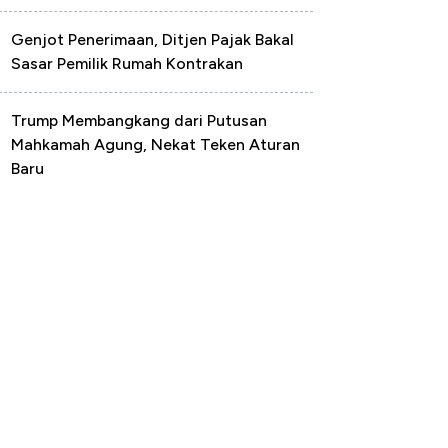
Genjot Penerimaan, Ditjen Pajak Bakal
Sasar Pemilik Rumah Kontrakan
Trump Membangkang dari Putusan
Mahkamah Agung, Nekat Teken Aturan
Baru