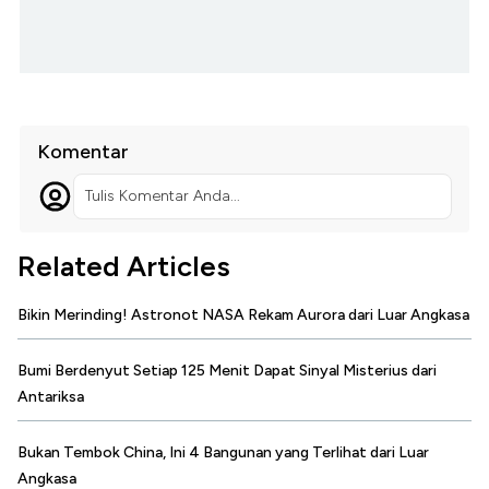
Komentar
Tulis Komentar Anda...
Related Articles
Bikin Merinding! Astronot NASA Rekam Aurora dari Luar Angkasa
Bumi Berdenyut Setiap 125 Menit Dapat Sinyal Misterius dari
Antariksa
Bukan Tembok China, Ini 4 Bangunan yang Terlihat dari Luar
Angkasa