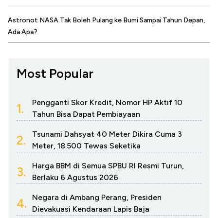
Astronot NASA Tak Boleh Pulang ke Bumi Sampai Tahun Depan,
Ada Apa?
Most Popular
Pengganti Skor Kredit, Nomor HP Aktif 10
1.
Tahun Bisa Dapat Pembiayaan
Tsunami Dahsyat 40 Meter Dikira Cuma 3
2.
Meter, 18.500 Tewas Seketika
Harga BBM di Semua SPBU RI Resmi Turun,
3.
Berlaku 6 Agustus 2026
Negara di Ambang Perang, Presiden
4.
Dievakuasi Kendaraan Lapis Baja