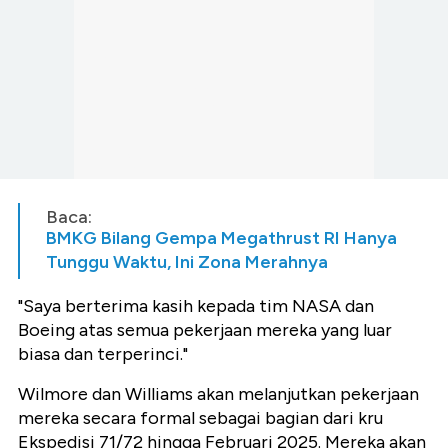
Baca:
BMKG Bilang Gempa Megathrust RI Hanya
Tunggu Waktu, Ini Zona Merahnya
"Saya berterima kasih kepada tim NASA dan
Boeing atas semua pekerjaan mereka yang luar
biasa dan terperinci."
Wilmore dan Williams akan melanjutkan pekerjaan
mereka secara formal sebagai bagian dari kru
Ekspedisi 71/72 hingga Februari 2025. Mereka akan