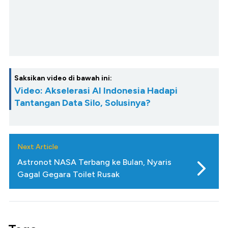
Saksikan video di bawah ini:
Video: Akselerasi AI Indonesia Hadapi
Tantangan Data Silo, Solusinya?
Next Article
Astronot NASA Terbang ke Bulan, Nyaris
Gagal Gegara Toilet Rusak