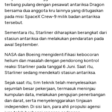
terbang pulang dengan pesawat antariksa Dragon
bersama dua anggota kru lainnya yang ditugaskan
pada misi SpaceX Crew-9 milik badan antariksa
tersebut.
Sementara itu, Starliner diharapkan berangkat dari
stasiun antariksa dan melakukan pendaratan pada
awal September.
NASA dan Boeing mengidentifikasi kebocoran
helium dan masalah dengan pendorong kontrol
reaksi Starliner pada tanggal 6 Juni. Saat itu,
Starliner sedang mendekati stasiun antariksa.
Sejak saat itu, tim teknik telah menyelesaikan
sejumlah besar pekerjaan, termasuk meninjau
kumpulan data, melakukan pengujian penerbangan
dan darat, serta menyelenggarakan tinjauan
independen. Di sisi lain, para ahli propulsi agensi