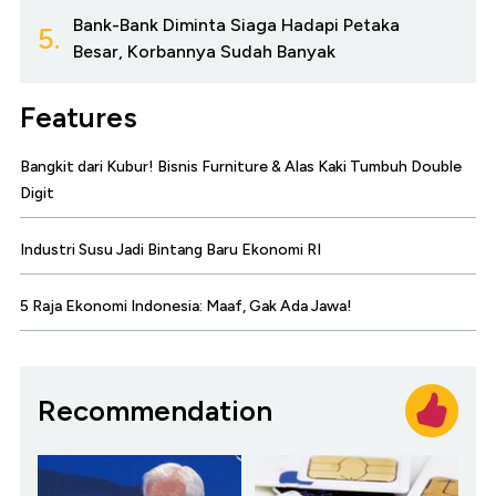
Bank-Bank Diminta Siaga Hadapi Petaka
5.
Besar, Korbannya Sudah Banyak
Features
Bangkit dari Kubur! Bisnis Furniture & Alas Kaki Tumbuh Double
Digit
Industri Susu Jadi Bintang Baru Ekonomi RI
5 Raja Ekonomi Indonesia: Maaf, Gak Ada Jawa!
Recommendation