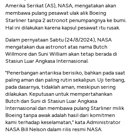
Amerika Serikat (AS), NASA, mengatakan akan
membawa pulang pesawat ulak alik Boeing
Starliner tanpa 2 astronot penumpangnya ke bumi.
Hal ini dilakukan karena kapsul pesawat itu rusak.
Dalam pernyataan Sabtu (24/8/2024), NASA
mengatakan dua astronot atas nama Butch
Willmore dan Suni William akan tetap berada di
Stasiun Luar Angkasa Internasional.
"Penerbangan antariksa berisiko, bahkan pada saat
paling aman dan paling rutin sekalipun. Uji terbang,
pada dasarnya, tidaklah aman, meskipun sering
dilakukan. Keputusan untuk mempertahankan
Butch dan Suni di Stasiun Luar Angkasa
Internasional dan membawa pulang Starliner milik
Boeing tanpa awak adalah hasil dari komitmen
kami terhadap keselamatan," kata Administrator
NASA Bill Nelson dalam rilis resmi NASA.