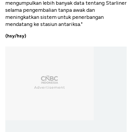
mengumpulkan lebih banyak data tentang Starliner
selama pengembalian tanpa awak dan
meningkatkan sistem untuk penerbangan
mendatang ke stasiun antariksa."
(hsy/hsy)