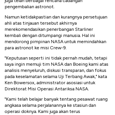
juga telah berbagai rencana cadangan
pengembalian astronot.
Namun ketidakpastian dan kurangnya persetujuan
ahli atas tinjauan tersebut akhirnya
merekomendasikan penerbangan Starliner
kembali dengan ditumpangi manusia. Hal ini
mendorong pimpinan NASA untuk memindahkan
para astronot ke misi Crew-9.
"Keputusan seperti ini tidak pernah mudah, tetapi
saya ingin memuji tim NASA dan Boeing kami atas
analisis menyeluruh, diskusi transparan, dan fokus
pada keselamatan selama Uji Terbang Awak," kata
Ken Bowersox, administrator asosiasi untuk
Direktorat Misi Operasi Antariksa NASA.
"Kami telah belajar banyak tentang pesawat ruang
angkasa selama perjalanannya ke stasiun dan
operasi doknya. Kami juga akan terus