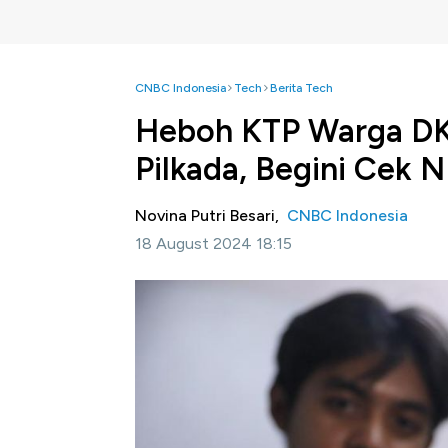
CNBC Indonesia
Tech
Berita Tech
Heboh KTP Warga DKI
Pilkada, Begini Cek N
Novina Putri Besari,
CNBC Indonesia
18 August 2024 18:15