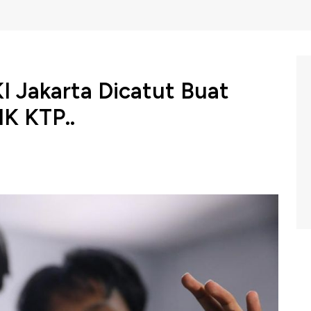
 Jakarta Dicatut Buat
IK KTP..