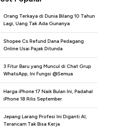
Orang Terkaya di Dunia Bilang 10 Tahun
Lagi, Uang Tak Ada Gunanya
Shopee Cs Refund Dana Pedagang
Online Usai Pajak Ditunda
3 Fitur Baru yang Muncul di Chat Grup
WhatsApp, Ini Fungsi @Semua
Harga iPhone 17 Naik Bulan Ini, Padahal
iPhone 18 Rilis September
Jepang Larang Profesi Ini Diganti AI,
Terancam Tak Bisa Kerja