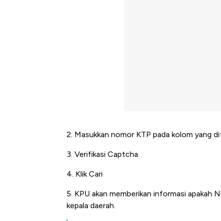
2. Masukkan nomor KTP pada kolom yang di
3. Verifikasi Captcha
4. Klik Cari
5. KPU akan memberikan informasi apakah NI
kepala daerah.