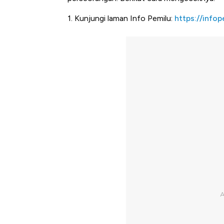
1. Kunjungi laman Info Pemilu:
https://info