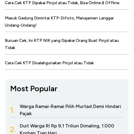
Cara Cek KTP Dipakai Pinjol atau Tidak, Bisa Online & Offline
Masuk Gedung Dimintai KTP-Difoto, Manajemen Langgar
Undang-Undang!
Buruan Cek, Ini KTP NIK yang Dipakai Orang Buat Pinjol atau
Tidak
Cara Cek KTP Disalahgunakan Pinjol atau Tidak
Most Popular
Warga Ramai-Ramai Pilih Murtad Demi Hindari
1.
Pajak
Duit Warga RI Rp 9,1 Triliun Dimaling, 1.000
2.
Korban Tiap Hari