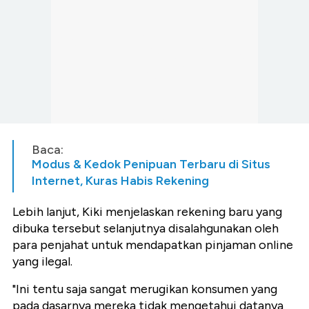
Baca:
Modus & Kedok Penipuan Terbaru di Situs
Internet, Kuras Habis Rekening
Lebih lanjut, Kiki menjelaskan rekening baru yang
dibuka tersebut selanjutnya disalahgunakan oleh
para penjahat untuk mendapatkan pinjaman online
yang ilegal.
"Ini tentu saja sangat merugikan konsumen yang
pada dasarnya mereka tidak mengetahui datanya