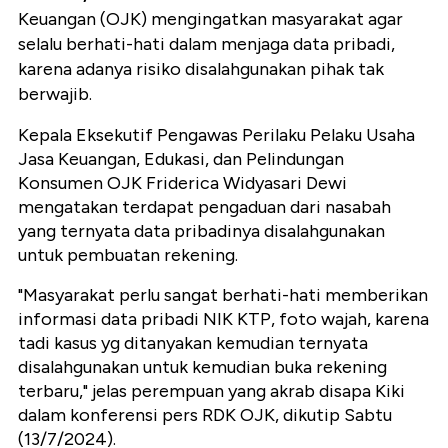
Keuangan (OJK) mengingatkan masyarakat agar
selalu berhati-hati dalam menjaga data pribadi,
karena adanya risiko disalahgunakan pihak tak
berwajib.
Kepala Eksekutif Pengawas Perilaku Pelaku Usaha
Jasa Keuangan, Edukasi, dan Pelindungan
Konsumen OJK Friderica Widyasari Dewi
mengatakan terdapat pengaduan dari nasabah
yang ternyata data pribadinya disalahgunakan
untuk pembuatan rekening.
"Masyarakat perlu sangat berhati-hati memberikan
informasi data pribadi NIK KTP, foto wajah, karena
tadi kasus yg ditanyakan kemudian ternyata
disalahgunakan untuk kemudian buka rekening
terbaru," jelas perempuan yang akrab disapa Kiki
dalam konferensi pers RDK OJK, dikutip Sabtu
(13/7/2024).