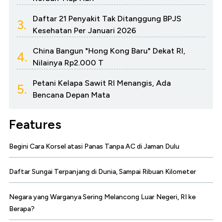
Daftar 21 Penyakit Tak Ditanggung BPJS
3.
Kesehatan Per Januari 2026
China Bangun "Hong Kong Baru" Dekat RI,
4.
Nilainya Rp2.000 T
Petani Kelapa Sawit RI Menangis, Ada
5.
Bencana Depan Mata
Features
Begini Cara Korsel atasi Panas Tanpa AC di Jaman Dulu
Daftar Sungai Terpanjang di Dunia, Sampai Ribuan Kilometer
Negara yang Warganya Sering Melancong Luar Negeri, RI ke
Berapa?