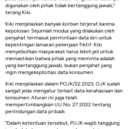
digunakan oleh pihak tidak bertanggung jawab,"
terang Kiki.
Kiki menjelaskan banyak korban terjerat karena
kepolosan. Sejumlah modus yang dilakukan oleh
penjahat termasuk permintaan data diri untuk
kepentingan lamaran pekerjaan fiktif. Kiki
menyebutkan masyarakat harus lebih jeli untuk
memastikan bahwa pihak yang meminta adalah
yang bertanggung jawab, bukan penjahat yang
ingin mengeksploitasi data konsumen.
Kiki menjelaskan dalam POJK/22 2023, OJK sudah
sangat jelas mengatur terkait data kerahasiaan dan
konsumen. Aturan ini juga telah
mempertimbangkan UU No. 27 2022 tentang
perlindungan data pribadi.
"Dalam ketentuan tersebut, PUJK wajib tanggung