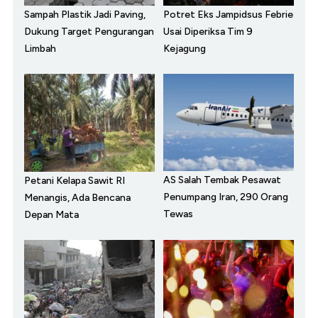
Sampah Plastik Jadi Paving,
Potret Eks Jampidsus Febrie
Dukung Target Pengurangan
Usai Diperiksa Tim 9
Limbah
Kejagung
AS Salah Tembak Pesawat
Petani Kelapa Sawit RI
Penumpang Iran, 290 Orang
Menangis, Ada Bencana
Tewas
Depan Mata