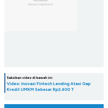
Saksikan video di bawah ini:
Video: Inovasi Fintech Lending Atasi Gap
Kredit UMKM Sebesar Rp2.400 T