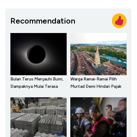
Recommendation
Bulan Terus Menjauhi Bumi,
Warga Ramai-Ramai Pilih
Dampaknya Mulai Terasa
Murtad Demi Hindari Pajak