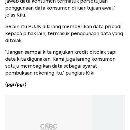
jawab data konsumen termasuk persetujuan
penggunaan data konsumen di luar tujuan awal,"
jelas Kiki.
Selain itu PUJK dilarang memberikan data pribadi
kepada pihak lain, termasuk penggunaan data yang
ditolak.
"Jangan sampai kita ngajukan kredit ditolak tapi
data kita digunakan. Kami juga larang konsumen
setuju membagikan data sebagai syarat
pembukaan rekening itu," pungkas Kiki.
(pgr/pgr)