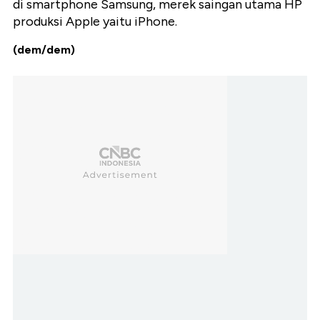
di smartphone Samsung, merek saingan utama HP
produksi Apple yaitu iPhone.
(dem/dem)