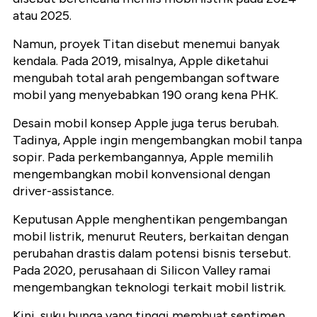
atau 2025.
Namun, proyek Titan disebut menemui banyak
kendala. Pada 2019, misalnya, Apple diketahui
mengubah total arah pengembangan software
mobil yang menyebabkan 190 orang kena PHK.
Desain mobil konsep Apple juga terus berubah.
Tadinya, Apple ingin mengembangkan mobil tanpa
sopir. Pada perkembangannya, Apple memilih
mengembangkan mobil konvensional dengan
driver-assistance.
Keputusan Apple menghentikan pengembangan
mobil listrik, menurut Reuters, berkaitan dengan
perubahan drastis dalam potensi bisnis tersebut.
Pada 2020, perusahaan di Silicon Valley ramai
mengembangkan teknologi terkait mobil listrik.
Kini, suku bunga yang tinggi membuat sentimen