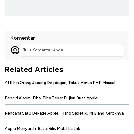
Komentar
Tulis Komentar Anda...
Related Articles
AI Bikin Orang Jepang Degdegan, Takut Harus PHK Massal
Pendiri Xiaomi Tiba-Tiba Tebar Pujian Buat Apple
Rencana Satu Dekade Apple Hilang Sedetik, Ini Biang Keroknya
Apple Menyerah, Batal Rilis Mobil Listrik