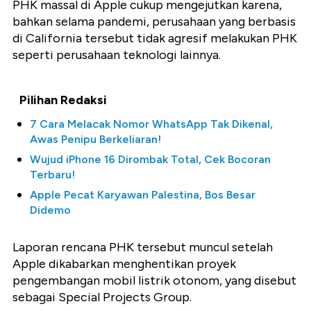
PHK massal di Apple cukup mengejutkan karena,
bahkan selama pandemi, perusahaan yang berbasis
di California tersebut tidak agresif melakukan PHK
seperti perusahaan teknologi lainnya.
Pilihan Redaksi
7 Cara Melacak Nomor WhatsApp Tak Dikenal,
Awas Penipu Berkeliaran!
Wujud iPhone 16 Dirombak Total, Cek Bocoran
Terbaru!
Apple Pecat Karyawan Palestina, Bos Besar
Didemo
Laporan rencana PHK tersebut muncul setelah
Apple dikabarkan menghentikan proyek
pengembangan mobil listrik otonom, yang disebut
sebagai Special Projects Group.