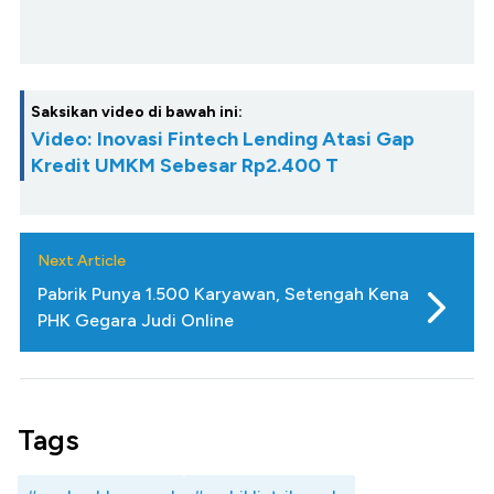
Saksikan video di bawah ini:
Video: Inovasi Fintech Lending Atasi Gap
Kredit UMKM Sebesar Rp2.400 T
Next Article
Pabrik Punya 1.500 Karyawan, Setengah Kena
PHK Gegara Judi Online
Tags