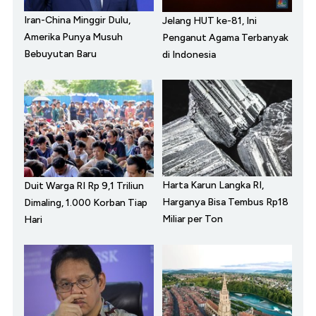
Iran-China Minggir Dulu,
Jelang HUT ke-81, Ini
Amerika Punya Musuh
Penganut Agama Terbanyak
Bebuyutan Baru
di Indonesia
Harta Karun Langka RI,
Duit Warga RI Rp 9,1 Triliun
Harganya Bisa Tembus Rp18
Dimaling, 1.000 Korban Tiap
Miliar per Ton
Hari