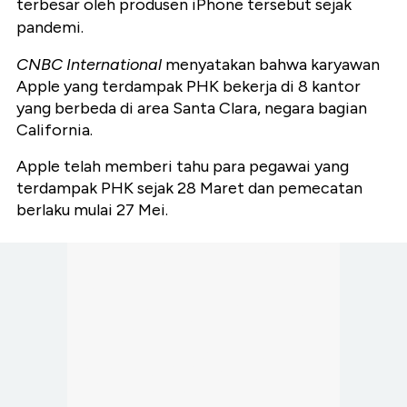
terbesar oleh produsen iPhone tersebut sejak
pandemi.
CNBC International
menyatakan bahwa karyawan
Apple yang terdampak PHK bekerja di 8 kantor
yang berbeda di area Santa Clara, negara bagian
California.
Apple telah memberi tahu para pegawai yang
terdampak PHK sejak 28 Maret dan pemecatan
berlaku mulai 27 Mei.