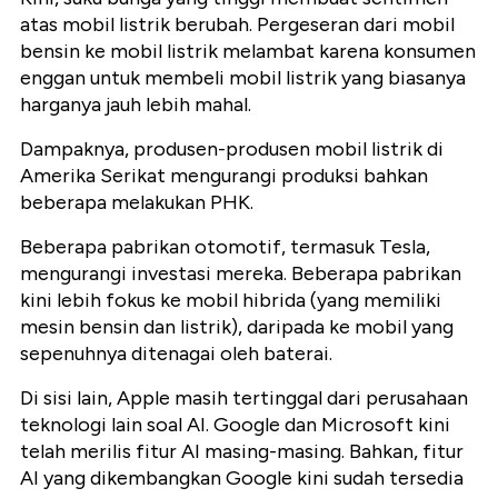
atas mobil listrik berubah. Pergeseran dari mobil
bensin ke mobil listrik melambat karena konsumen
enggan untuk membeli mobil listrik yang biasanya
harganya jauh lebih mahal.
Dampaknya, produsen-produsen mobil listrik di
Amerika Serikat mengurangi produksi bahkan
beberapa melakukan PHK.
Beberapa pabrikan otomotif, termasuk Tesla,
mengurangi investasi mereka. Beberapa pabrikan
kini lebih fokus ke mobil hibrida (yang memiliki
mesin bensin dan listrik), daripada ke mobil yang
sepenuhnya ditenagai oleh baterai.
Di sisi lain, Apple masih tertinggal dari perusahaan
teknologi lain soal AI. Google dan Microsoft kini
telah merilis fitur AI masing-masing. Bahkan, fitur
AI yang dikembangkan Google kini sudah tersedia