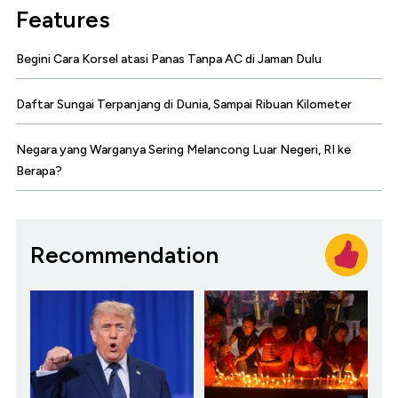
Features
Begini Cara Korsel atasi Panas Tanpa AC di Jaman Dulu
Daftar Sungai Terpanjang di Dunia, Sampai Ribuan Kilometer
Negara yang Warganya Sering Melancong Luar Negeri, RI ke
Berapa?
Recommendation