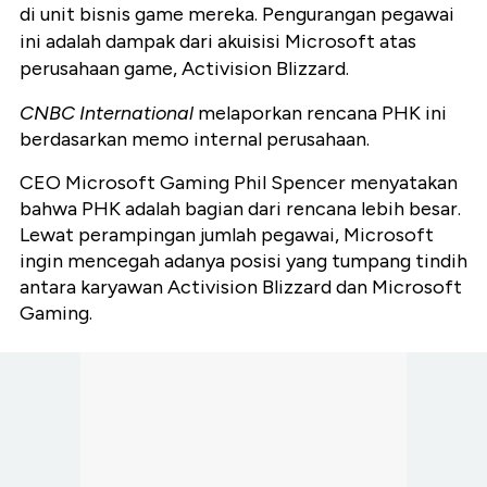
di unit bisnis game mereka. Pengurangan pegawai
ini adalah dampak dari akuisisi Microsoft atas
perusahaan game, Activision Blizzard.
CNBC International
melaporkan rencana PHK ini
berdasarkan memo internal perusahaan.
CEO Microsoft Gaming Phil Spencer menyatakan
bahwa PHK adalah bagian dari rencana lebih besar.
Lewat perampingan jumlah pegawai, Microsoft
ingin mencegah adanya posisi yang tumpang tindih
antara karyawan Activision Blizzard dan Microsoft
Gaming.