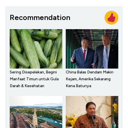
Recommendation
Sering Disepelekan, Begini
China Balas Dendam Makin
Manfaat Timun untuk Gula
Kejam, Amerika Sekarang
Darah & Kesehatan
Kena Batunya