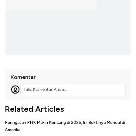
Komentar
Tulis Komentar Anda...
Related Articles
Peringatan PHK Makin Kencang di 2025, Ini Buktinya Muncul di
Amerika