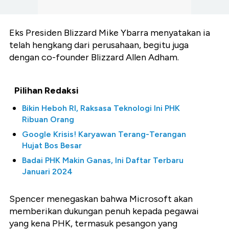
Eks Presiden Blizzard Mike Ybarra menyatakan ia
telah hengkang dari perusahaan, begitu juga
dengan co-founder Blizzard Allen Adham.
Pilihan Redaksi
Bikin Heboh RI, Raksasa Teknologi Ini PHK
Ribuan Orang
Google Krisis! Karyawan Terang-Terangan
Hujat Bos Besar
Badai PHK Makin Ganas, Ini Daftar Terbaru
Januari 2024
Spencer menegaskan bahwa Microsoft akan
memberikan dukungan penuh kepada pegawai
yang kena PHK, termasuk pesangon yang