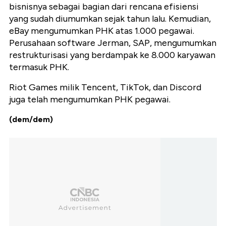
bisnisnya sebagai bagian dari rencana efisiensi
yang sudah diumumkan sejak tahun lalu. Kemudian,
eBay mengumumkan PHK atas 1.000 pegawai.
Perusahaan software Jerman, SAP, mengumumkan
restrukturisasi yang berdampak ke 8.000 karyawan
termasuk PHK.
Riot Games milik Tencent, TikTok, dan Discord
juga telah mengumumkan PHK pegawai.
(dem/dem)