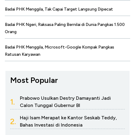
Badai PHK Menggila, Tak Capai Target Langsung Dipecat
Badai PHK Ngeri, Raksasa Paling Bernilai di Dunia Pangkas 1.500
Orang
Badai PHK Menggila, Microsoft-Google Kompak Pangkas
Ratusan Karyawan
Most Popular
Prabowo Usulkan Destry Damayanti Jadi
1.
Calon Tunggal Gubernur BI
Haji Isam Merapat ke Kantor Seskab Teddy,
2.
Bahas Investasi di Indonesia