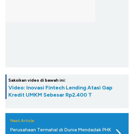
Saksikan video di bawah ini:
Video: Inovasi Fintech Lending Atasi Gap
Kredit UMKM Sebesar Rp2.400 T
Next Article
Perusahaan Termahal di Dunia Mendadak PHK