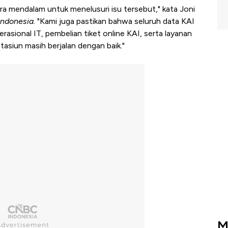
ra mendalam untuk menelusuri isu tersebut," kata Joni
ndonesia.
"Kami juga pastikan bahwa seluruh data KAI
erasional IT, pembelian tiket online KAI, serta layanan
asiun masih berjalan dengan baik."
M