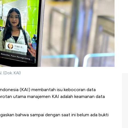
. (Dok. KAI)
Indonesia (KAI) membantah isu kebocoran data
orotan utama manajemen KAI adalah keamanan data
gaskan bahwa sampai dengan saat ini belum ada bukti