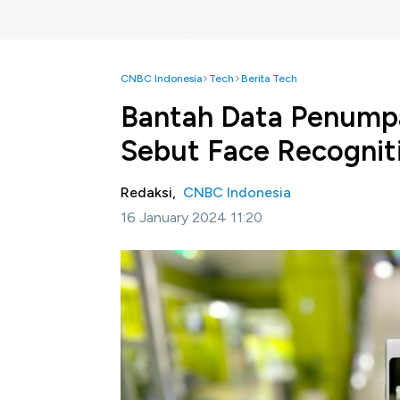
CNBC Indonesia
Tech
Berita Tech
Bantah Data Penumpa
Sebut Face Recognit
Redaksi,
CNBC Indonesia
16 January 2024 11:20