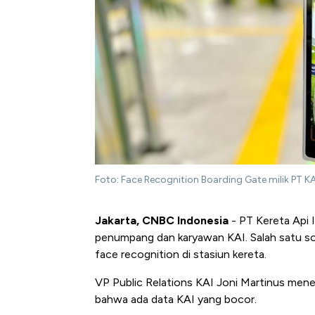
Foto: Face Recognition Boarding Gate milik PT KAI
Jakarta, CNBC Indonesia
- PT Kereta Api 
penumpang dan karyawan KAI. Salah satu s
face recognition di stasiun kereta.
VP Public Relations KAI Joni Martinus mene
bahwa ada data KAI yang bocor.