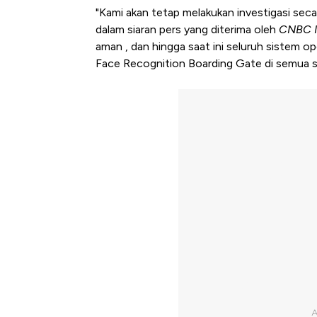
"Kami akan tetap melakukan investigasi seca
dalam siaran pers yang diterima oleh
CNBC I
aman , dan hingga saat ini seluruh sistem op
Face Recognition Boarding Gate di semua st