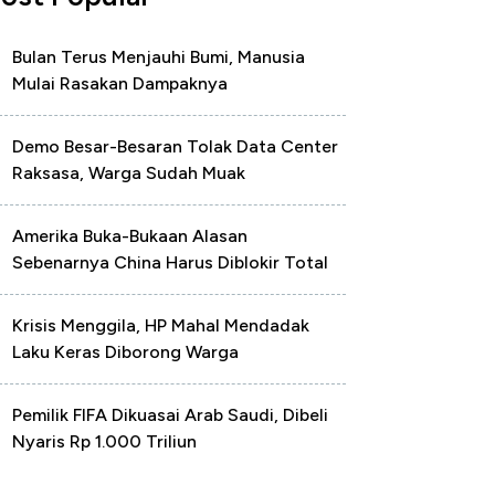
Bulan Terus Menjauhi Bumi, Manusia
Mulai Rasakan Dampaknya
Demo Besar-Besaran Tolak Data Center
Raksasa, Warga Sudah Muak
Amerika Buka-Bukaan Alasan
Sebenarnya China Harus Diblokir Total
Krisis Menggila, HP Mahal Mendadak
Laku Keras Diborong Warga
Pemilik FIFA Dikuasai Arab Saudi, Dibeli
Nyaris Rp 1.000 Triliun