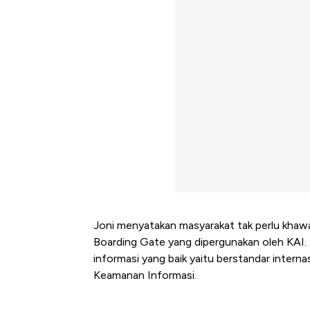
Joni menyatakan masyarakat tak perlu khaw
Boarding Gate yang dipergunakan oleh KAI.
informasi yang baik yaitu berstandar inter
Keamanan Informasi.