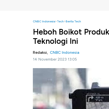
CNBC Indonesia
Tech
Berita Tech
Heboh Boikot Produk
Teknologi Ini
Redaksi,
CNBC Indonesia
14 November 2023 13:05