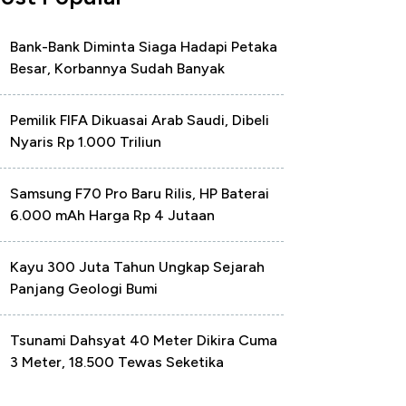
Bank-Bank Diminta Siaga Hadapi Petaka
Besar, Korbannya Sudah Banyak
Pemilik FIFA Dikuasai Arab Saudi, Dibeli
Nyaris Rp 1.000 Triliun
Samsung F70 Pro Baru Rilis, HP Baterai
6.000 mAh Harga Rp 4 Jutaan
Kayu 300 Juta Tahun Ungkap Sejarah
Panjang Geologi Bumi
Tsunami Dahsyat 40 Meter Dikira Cuma
3 Meter, 18.500 Tewas Seketika