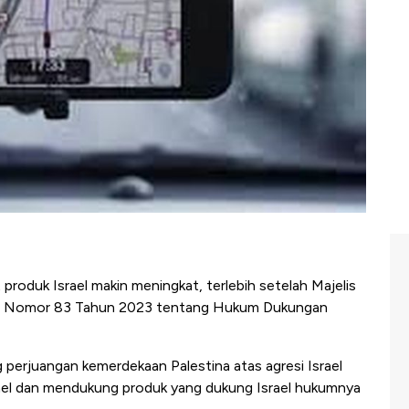
produk Israel makin meningkat, terlebih setelah Majelis
wa Nomor 83 Tahun 2023 tentang Hukum Dukungan
perjuangan kemerdekaan Palestina atas agresi Israel
ael dan mendukung produk yang dukung Israel hukumnya