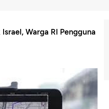
 Israel, Warga RI Pengguna