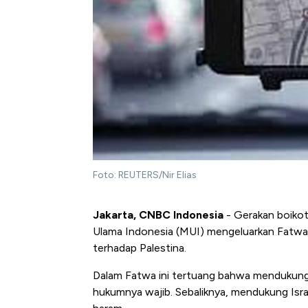
Foto: REUTERS/Nir Elias
Jakarta, CNBC Indonesia
- Gerakan boikot 
Ulama Indonesia (MUI) mengeluarkan Fat
terhadap Palestina.
Dalam Fatwa ini tertuang bahwa mendukung 
hukumnya wajib. Sebaliknya, mendukung Isr