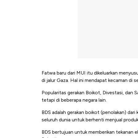
Fatwa baru dari MUI itu dikeluarkan menyusu
di jalur Gaza. Hal ini mendapat kecaman di se
Popularitas gerakan Boikot, Divestasi, dan 
tetapi di beberapa negara lain.
BDS adalah gerakan boikot (penolakan) dar
seluruh dunia untuk berhenti menjual produk 
BDS bertujuan untuk memberikan tekanan ek