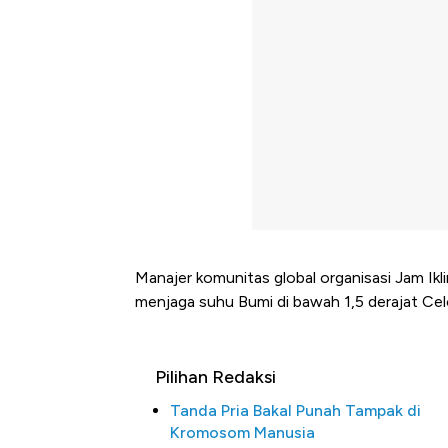
Manajer komunitas global organisasi Jam Ik
menjaga suhu Bumi di bawah 1,5 derajat Cel
Pilihan Redaksi
Tanda Pria Bakal Punah Tampak di
Kromosom Manusia