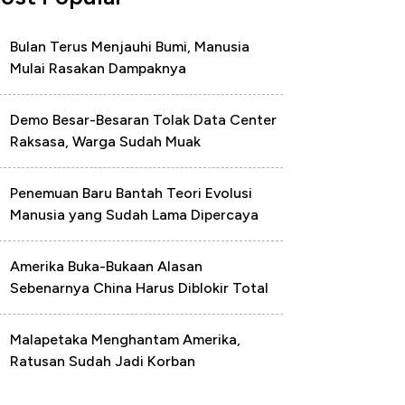
Bulan Terus Menjauhi Bumi, Manusia
Mulai Rasakan Dampaknya
Demo Besar-Besaran Tolak Data Center
Raksasa, Warga Sudah Muak
Penemuan Baru Bantah Teori Evolusi
Manusia yang Sudah Lama Dipercaya
Amerika Buka-Bukaan Alasan
Sebenarnya China Harus Diblokir Total
Malapetaka Menghantam Amerika,
Ratusan Sudah Jadi Korban