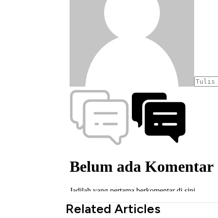
Related Articles