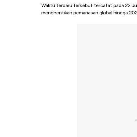
Waktu terbaru tersebut tercatat pada 22 Jul
menghentikan pemanasan global hingga 20