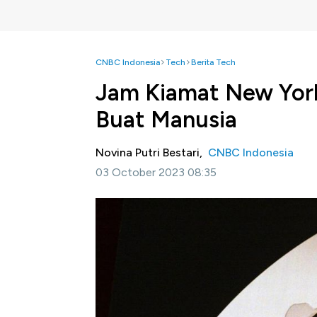
CNBC Indonesia
Tech
Berita Tech
Jam Kiamat New York
Buat Manusia
Novina Putri Bestari,
CNBC Indonesia
03 October 2023 08:35