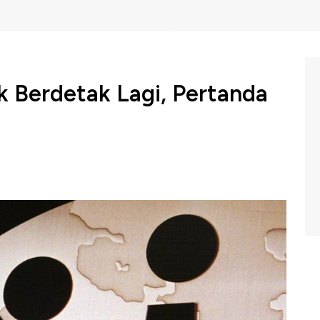
 Berdetak Lagi, Pertanda