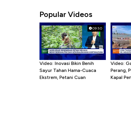
Popular Videos
09:50
Video: Inovasi Bikin Benih
Video: G
Sayur Tahan Hama-Cuaca
Perang, 
Ekstrem, Petani Cuan
Kapal P