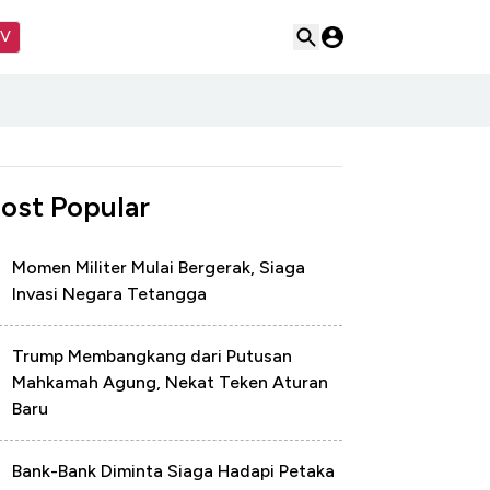
TV
ost Popular
Momen Militer Mulai Bergerak, Siaga
Invasi Negara Tetangga
Trump Membangkang dari Putusan
Mahkamah Agung, Nekat Teken Aturan
Baru
Bank-Bank Diminta Siaga Hadapi Petaka