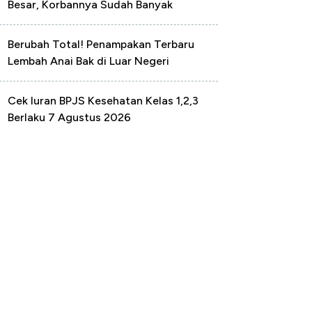
Besar, Korbannya Sudah Banyak
Berubah Total! Penampakan Terbaru
Lembah Anai Bak di Luar Negeri
Cek Iuran BPJS Kesehatan Kelas 1,2,3
Berlaku 7 Agustus 2026