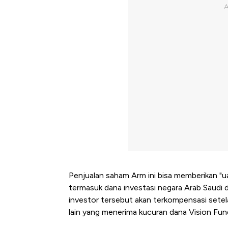
Penjualan saham Arm ini bisa memberikan "
termasuk dana investasi negara Arab Saudi d
investor tersebut akan terkompensasi setela
lain yang menerima kucuran dana Vision Fun