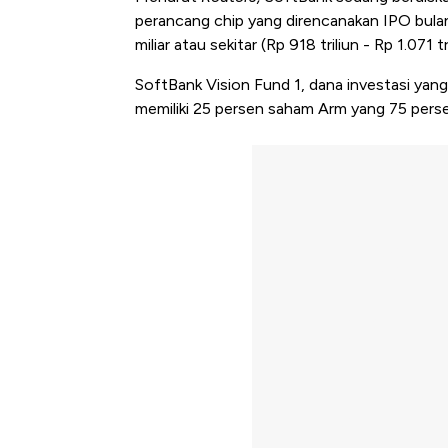
perancang chip yang direncanakan IPO bulan
miliar atau sekitar (Rp 918 triliun - Rp 1.071 tri
SoftBank Vision Fund 1, dana investasi yang
memiliki 25 persen saham Arm yang 75 perse