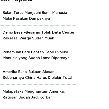
Bulan Terus Menjauhi Bumi, Manusia
Mulai Rasakan Dampaknya
Demo Besar-Besaran Tolak Data Center
Raksasa, Warga Sudah Muak
Penemuan Baru Bantah Teori Evolusi
Manusia yang Sudah Lama Dipercaya
Amerika Buka-Bukaan Alasan
Sebenarnya China Harus Diblokir Total
Malapetaka Menghantam Amerika,
Ratusan Sudah Jadi Korban