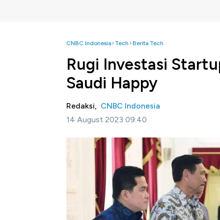
CNBC Indonesia
Tech
Berita Tech
Rugi Investasi Startu
Saudi Happy
Redaksi,
CNBC Indonesia
14 August 2023 09:40