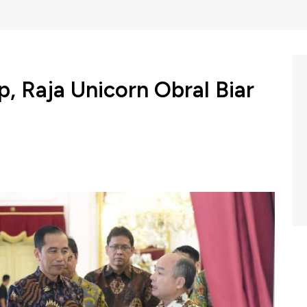
p, Raja Unicorn Obral Biar