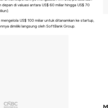
 depan di valuasi antara US$ 60 miliar hingga US$ 70
liun).
 mengelola US$ 100 miliar untuk ditanamkan ke startup,
nnya dimiliki langsung oleh SoftBank Group.
M