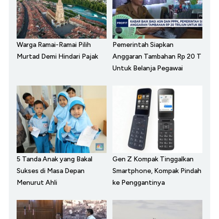
Warga Ramai-Ramai Pilih
Pemerintah Siapkan
Murtad Demi Hindari Pajak
Anggaran Tambahan Rp 20 T
Untuk Belanja Pegawai
5 Tanda Anak yang Bakal
Gen Z Kompak Tinggalkan
Sukses di Masa Depan
Smartphone, Kompak Pindah
Menurut Ahli
ke Penggantinya