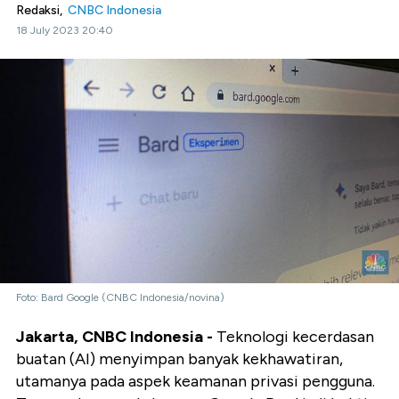
Redaksi,
CNBC Indonesia
18 July 2023 20:40
Foto: Bard Google (CNBC Indonesia/novina)
Jakarta, CNBC Indonesia -
Teknologi kecerdasan
buatan (AI) menyimpan banyak kekhawatiran,
utamanya pada aspek keamanan privasi pengguna.