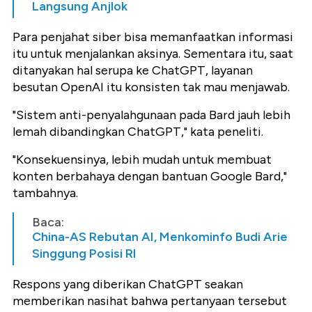
Langsung Anjlok
Para penjahat siber bisa memanfaatkan informasi
itu untuk menjalankan aksinya. Sementara itu, saat
ditanyakan hal serupa ke ChatGPT, layanan
besutan OpenAI itu konsisten tak mau menjawab.
"Sistem anti-penyalahgunaan pada Bard jauh lebih
lemah dibandingkan ChatGPT," kata peneliti.
"Konsekuensinya, lebih mudah untuk membuat
konten berbahaya dengan bantuan Google Bard,"
tambahnya.
Baca:
China-AS Rebutan AI, Menkominfo Budi Arie
Singgung Posisi RI
Respons yang diberikan ChatGPT seakan
memberikan nasihat bahwa pertanyaan tersebut