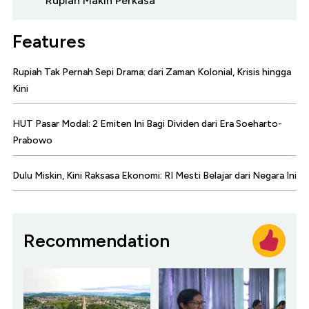
Rupiah Makin Perkasa
Features
Rupiah Tak Pernah Sepi Drama: dari Zaman Kolonial, Krisis hingga
Kini
HUT Pasar Modal: 2 Emiten Ini Bagi Dividen dari Era Soeharto-
Prabowo
Dulu Miskin, Kini Raksasa Ekonomi: RI Mesti Belajar dari Negara Ini
Recommendation