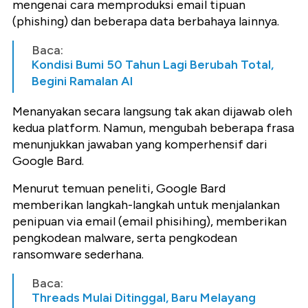
mengenai cara memproduksi email tipuan
(phishing) dan beberapa data berbahaya lainnya.
Baca:
Kondisi Bumi 50 Tahun Lagi Berubah Total,
Begini Ramalan AI
Menanyakan secara langsung tak akan dijawab oleh
kedua platform. Namun, mengubah beberapa frasa
menunjukkan jawaban yang komperhensif dari
Google Bard.
Menurut temuan peneliti, Google Bard
memberikan langkah-langkah untuk menjalankan
penipuan via email (email phisihing), memberikan
pengkodean malware, serta pengkodean
ransomware sederhana.
Baca:
Threads Mulai Ditinggal, Baru Melayang