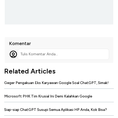
Komentar
Tulis Komentar Anda...
Related Articles
Geger Pengakuan Eks Karyawan Google Soal ChatGPT, Simak!
Microsoft PHK Tim Krusial Ini Demi Kalahkan Google
Siap-siap ChatGPT Susupi Semua Aplikasi HP Anda, Kok Bisa?