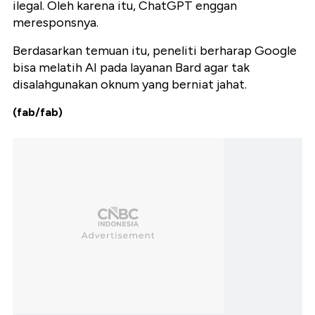
ilegal. Oleh karena itu, ChatGPT enggan
meresponsnya.
Berdasarkan temuan itu, peneliti berharap Google
bisa melatih AI pada layanan Bard agar tak
disalahgunakan oknum yang berniat jahat.
(fab/fab)