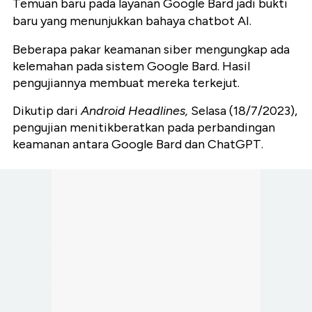
Temuan baru pada layanan Google Bard jadi bukti
baru yang menunjukkan bahaya chatbot AI.
Beberapa pakar keamanan siber mengungkap ada
kelemahan pada sistem Google Bard. Hasil
pengujiannya membuat mereka terkejut.
Dikutip dari
Android Headlines,
Selasa (18/7/2023),
pengujian menitikberatkan pada perbandingan
keamanan antara Google Bard dan ChatGPT.