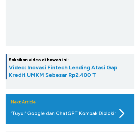
Saksikan video di bawah ini:
Video: Inovasi Fintech Lending Atasi Gap
Kredit UMKM Sebesar Rp2.400 T
Next Article
'Tuyul' Google dan ChatGPT Kompak Diblokir