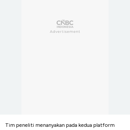
Tim peneliti menanyakan pada kedua platform