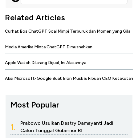
Related Articles
Curhat Bos ChatGPT Soal Mimpi Terburuk dan Momen yang Gila
Media Amerika Minta ChatGPT Dimusnahkan
Apple Watch Dilarang Dijual, Ini Alasannya
Aksi Microsoft-Google Buat Elon Musk & Ribuan CEO Ketakutan
Most Popular
Prabowo Usulkan Destry Damayanti Jadi
1.
Calon Tunggal Gubernur BI