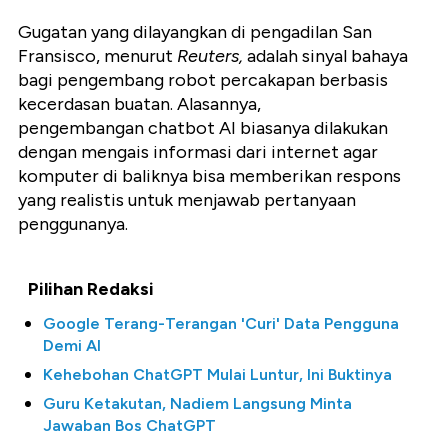
Gugatan yang dilayangkan di pengadilan San
Fransisco, menurut
Reuters,
adalah sinyal bahaya
bagi pengembang robot percakapan berbasis
kecerdasan buatan. Alasannya,
pengembangan chatbot AI biasanya dilakukan
dengan mengais informasi dari internet agar
komputer di baliknya bisa memberikan respons
yang realistis untuk menjawab pertanyaan
penggunanya.
Pilihan Redaksi
Google Terang-Terangan 'Curi' Data Pengguna
Demi AI
Kehebohan ChatGPT Mulai Luntur, Ini Buktinya
Guru Ketakutan, Nadiem Langsung Minta
Jawaban Bos ChatGPT