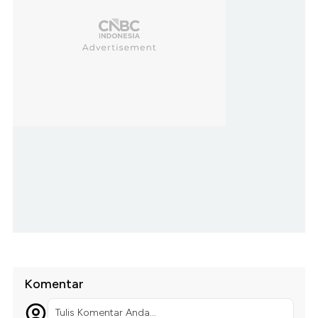
Komentar
Tulis Komentar Anda...