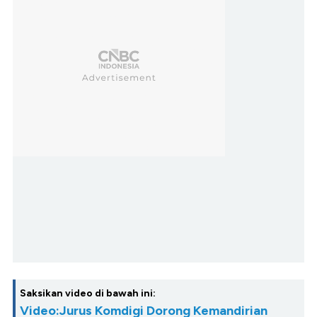
Saksikan video di bawah ini:
Video:Jurus Komdigi Dorong Kemandirian