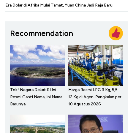
Era Dolar di Afrika Mulai Tamat, Yuan China Jadi Raja Baru
Recommendation
Tok! Negara Dekat RI Ini
Harga Resmi LPG 3 Kg, 5,5-
Resmi Ganti Nama, Ini Nama
12 Kg di Agen-Pangkalan per
Barunya
10 Agustus 2026