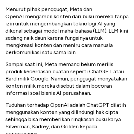
Menurut pihak penggugat, Meta dan
OpenAI mengambil konten dari buku mereka tanpa
izin untuk mengembangkan teknologi AI yang
dikenal sebagai model maha-bahasa (LLM). LLM kini
sedang naik daun karena fungsinya untuk
mengkreasi konten dan meniru cara manusia
berkomunikasi satu sama lain.
Sampai saat ini, Meta memang belum merilis
produk kecerdasan buatan seperti ChatGPT atau
Bard milik Google. Namun, penggugat menyatakan
konten milik mereka disebut dalam bocoran
informasi soal bisnis AI perusahaan.
Tuduhan terhadap OpenAI adalah ChatGPT dilatih
menggunakan konten yang dilindungi hak cipta
sehingga bisa memberikan ringkasan buku karya
Silverman, Kadrey, dan Golden kepada
penggunanya.