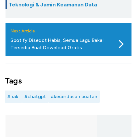
Teknologi & Jamin Keamanan Data
Next Article
Spotify Disedot Habis, Semua Lagu Bakal
Tersedia Buat Download Gratis
Tags
#haki
#chatgpt
#kecerdasan buatan