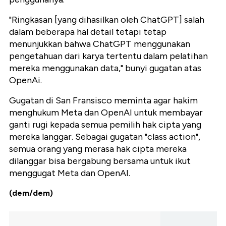
"Ringkasan [yang dihasilkan oleh ChatGPT] salah
dalam beberapa hal detail tetapi tetap
menunjukkan bahwa ChatGPT menggunakan
pengetahuan dari karya tertentu dalam pelatihan
mereka menggunakan data," bunyi gugatan atas
OpenAi.
Gugatan di San Fransisco meminta agar hakim
menghukum Meta dan OpenAI untuk membayar
ganti rugi kepada semua pemilih hak cipta yang
mereka langgar. Sebagai gugatan "class action",
semua orang yang merasa hak cipta mereka
dilanggar bisa bergabung bersama untuk ikut
menggugat Meta dan OpenAI.
(dem/dem)