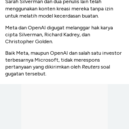
Sarah Silverman dan dua penulis lain telah
menggunakan konten kreasi mereka tanpa izin
untuk melatih model kecerdasan buatan.
Meta dan OpenAI digugat melanggar hak karya
cipta Silverman, Richard Kadrey, dan
Christopher Golden.
Baik Meta, maupun OpenAI dan salah satu investor
terbesarnya Microsoft, tidak merespons
pertanyaan yang dikirimkan oleh
Reuters
soal
gugatan tersebut.