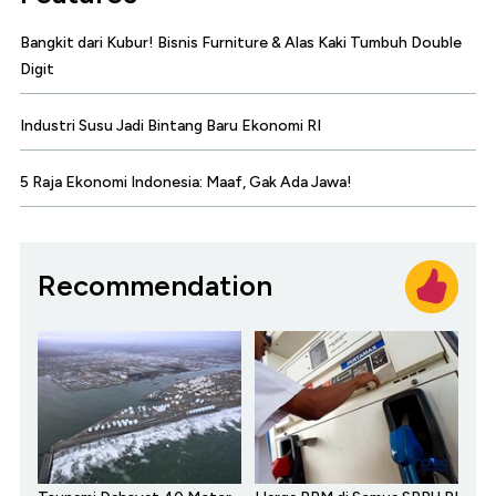
Bangkit dari Kubur! Bisnis Furniture & Alas Kaki Tumbuh Double
Digit
Industri Susu Jadi Bintang Baru Ekonomi RI
5 Raja Ekonomi Indonesia: Maaf, Gak Ada Jawa!
Recommendation