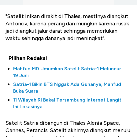
"Satelit inikan dirakit di Thales, mestinya diangkut
Antonov, karena perang dan mungkin karena rusak
jadi diangkut jalur darat sehingga memerlukan
waktu sehingga dananya jadi meningkat".
Pilihan Redaksi
Mahfud MD Umumkan Satelit Satria-1 Meluncur
19 Juni
Satria-1 Bikin BTS Nggak Ada Gunanya, Mahfud
Buka Suara
11 Wilayah RI Bakal Tersambung Internet Langit,
Ini Lokasinya
Satelit Satria dibangun di Thales Alenia Space,
Cannes, Perancis. Satelit akhirnya diangkut menuju