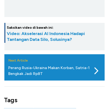
Saksikan video di bawah ini:
Video: Akselerasi AI Indonesia Hadapi
Tantangan Data Silo, Solusinya?
Next Article
Perang Rusia-Ukraina Makan Korban, Satria-1
Bengkak Jadi Rp8T
Tags