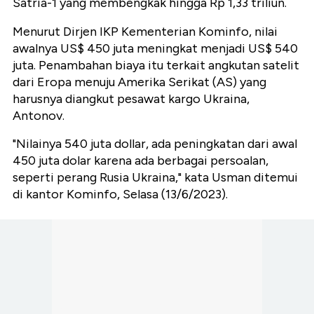
Satria-1 yang membengkak hingga Rp 1,33 triliun.
Menurut Dirjen IKP Kementerian Kominfo, nilai
awalnya US$ 450 juta meningkat menjadi US$ 540
juta. Penambahan biaya itu terkait angkutan satelit
dari Eropa menuju Amerika Serikat (AS) yang
harusnya diangkut pesawat kargo Ukraina,
Antonov.
"Nilainya 540 juta dollar, ada peningkatan dari awal
450 juta dolar karena ada berbagai persoalan,
seperti perang Rusia Ukraina," kata Usman ditemui
di kantor Kominfo, Selasa (13/6/2023).