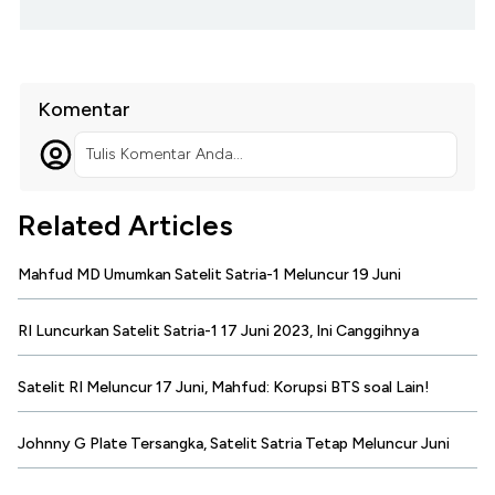
Komentar
Tulis Komentar Anda...
Related Articles
Mahfud MD Umumkan Satelit Satria-1 Meluncur 19 Juni
RI Luncurkan Satelit Satria-1 17 Juni 2023, Ini Canggihnya
Satelit RI Meluncur 17 Juni, Mahfud: Korupsi BTS soal Lain!
Johnny G Plate Tersangka, Satelit Satria Tetap Meluncur Juni