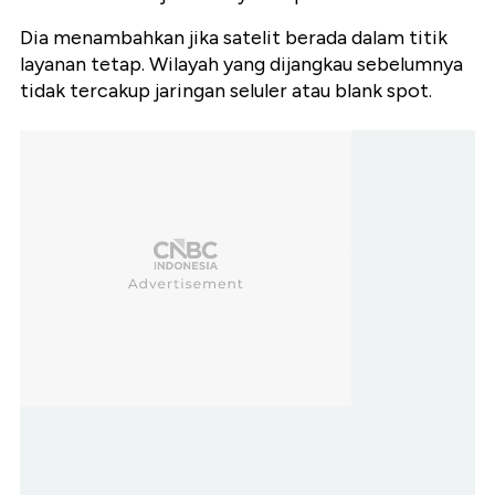
Dia menambahkan jika satelit berada dalam titik
layanan tetap. Wilayah yang dijangkau sebelumnya
tidak tercakup jaringan seluler atau blank spot.