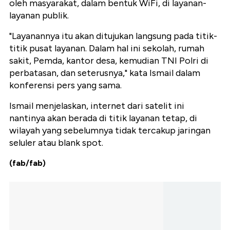
oleh masyarakat, dalam bentuk WiFi, di layanan-
layanan publik.
"Layanannya itu akan ditujukan langsung pada titik-
titik pusat layanan. Dalam hal ini sekolah, rumah
sakit, Pemda, kantor desa, kemudian TNI Polri di
perbatasan, dan seterusnya," kata Ismail dalam
konferensi pers yang sama.
Ismail menjelaskan, internet dari satelit ini
nantinya akan berada di titik layanan tetap, di
wilayah yang sebelumnya tidak tercakup jaringan
seluler atau blank spot.
(fab/fab)