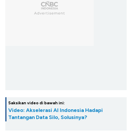
Saksikan video di bawah ini:
Video: Akselerasi AI Indonesia Hadapi
Tantangan Data Silo, Solusinya?