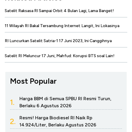
Satelit Raksasa RI Sampai Orbit 4 Bulan Lagi, Lama Banget!
11 Wilayah RI Bakal Tersambung Internet Langit, Ini Lokasinya
RI Luncurkan Satelit Satria-1 17 Juni 2023, Ini Canggihnya
Satelit RI Meluncur 17 Juni, Mahfud: Korupsi BTS soal Lain!
Most Popular
Harga BBM di Semua SPBU RI Resmi Turun,
1.
Berlaku 6 Agustus 2026
Resmi! Harga Biodiesel RI Naik Rp
2.
14.924/Liter, Berlaku Agustus 2026