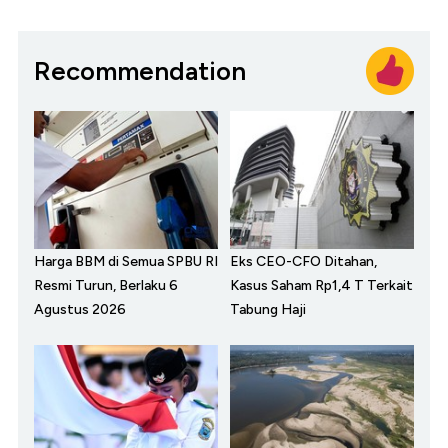
Recommendation
Harga BBM di Semua SPBU RI
Eks CEO-CFO Ditahan,
Resmi Turun, Berlaku 6
Kasus Saham Rp1,4 T Terkait
Agustus 2026
Tabung Haji