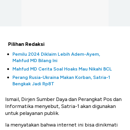
Pilihan Redaksi
Pemilu 2024 Diklaim Lebih Adem-Ayem,
Mahfud MD Bilang Ini
Mahfud MD Cerita Soal Hoaks Mau Nikahi BCL
Perang Rusia-Ukraina Makan Korban, Satria-1
Bengkak Jadi Rp8T
Ismail, Dirjen Sumber Daya dan Perangkat Pos dan
Informatika menyebut, Satria-1 akan digunakan
untuk pelayanan publik.
Ia menyatakan bahwa internet ini bisa dinikmati