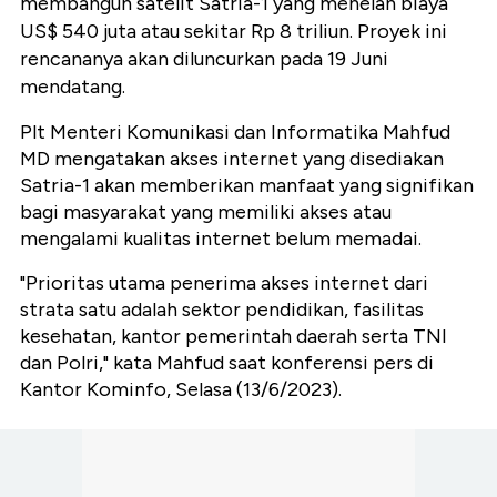
membangun satelit Satria-1 yang menelan biaya
US$ 540 juta atau sekitar Rp 8 triliun. Proyek ini
rencananya akan diluncurkan pada 19 Juni
mendatang.
Plt Menteri Komunikasi dan Informatika Mahfud
MD mengatakan akses internet yang disediakan
Satria-1 akan memberikan manfaat yang signifikan
bagi masyarakat yang memiliki akses atau
mengalami kualitas internet belum memadai.
"Prioritas utama penerima akses internet dari
strata satu adalah sektor pendidikan, fasilitas
kesehatan, kantor pemerintah daerah serta TNI
dan Polri," kata Mahfud saat konferensi pers di
Kantor Kominfo, Selasa (13/6/2023).