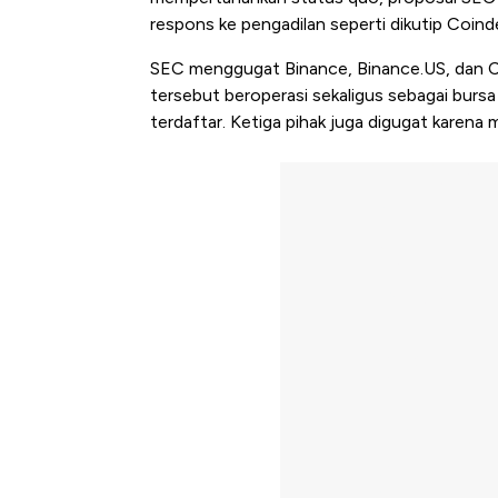
respons ke pengadilan seperti dikutip Coind
SEC menggugat Binance, Binance.US, dan C
tersebut beroperasi sekaligus sebagai bursa 
terdaftar. Ketiga pihak juga digugat karena 