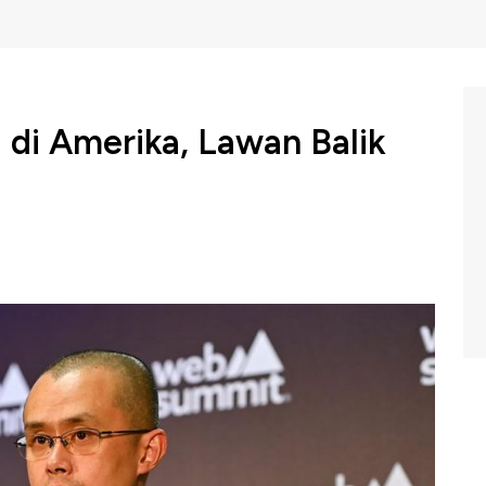
 di Amerika, Lawan Balik