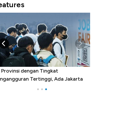
eatures
 Provinsi dengan Tingkat
ngangguran Tertinggi, Ada Jakarta