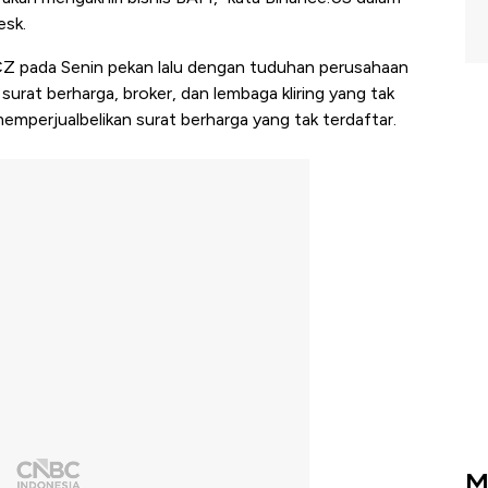
esk.
Z pada Senin pekan lalu dengan tuduhan perusahaan
surat berharga, broker, dan lembaga kliring yang tak
memperjualbelikan surat berharga yang tak terdaftar.
M