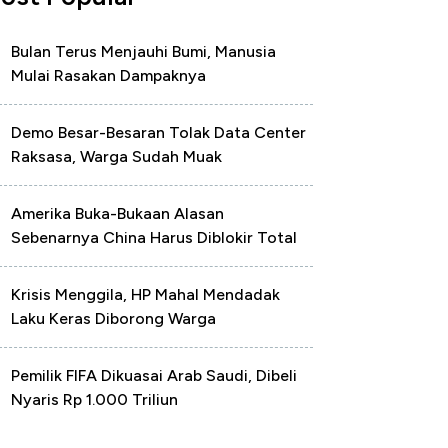
Bulan Terus Menjauhi Bumi, Manusia
Mulai Rasakan Dampaknya
Demo Besar-Besaran Tolak Data Center
Raksasa, Warga Sudah Muak
Amerika Buka-Bukaan Alasan
Sebenarnya China Harus Diblokir Total
Krisis Menggila, HP Mahal Mendadak
Laku Keras Diborong Warga
Pemilik FIFA Dikuasai Arab Saudi, Dibeli
Nyaris Rp 1.000 Triliun