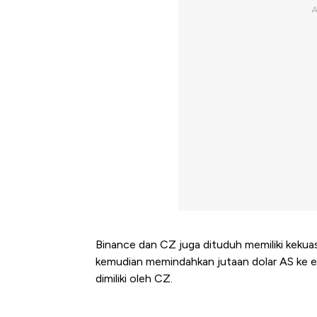
Binance dan CZ juga dituduh memiliki keku
kemudian memindahkan jutaan dolar AS ke ent
dimiliki oleh CZ.