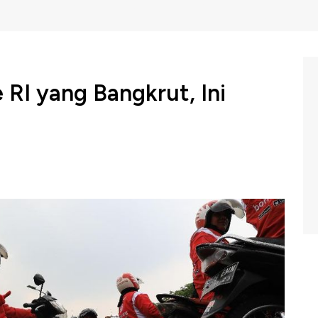
e RI yang Bangkrut, Ini