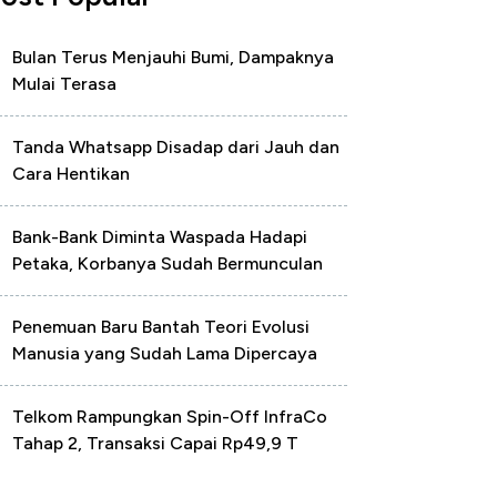
Bulan Terus Menjauhi Bumi, Dampaknya
Mulai Terasa
Tanda Whatsapp Disadap dari Jauh dan
Cara Hentikan
Bank-Bank Diminta Waspada Hadapi
Petaka, Korbanya Sudah Bermunculan
Penemuan Baru Bantah Teori Evolusi
Manusia yang Sudah Lama Dipercaya
Telkom Rampungkan Spin-Off InfraCo
Tahap 2, Transaksi Capai Rp49,9 T