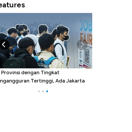
eatures
 Provinsi dengan Tingkat
ngangguran Tertinggi, Ada Jakarta