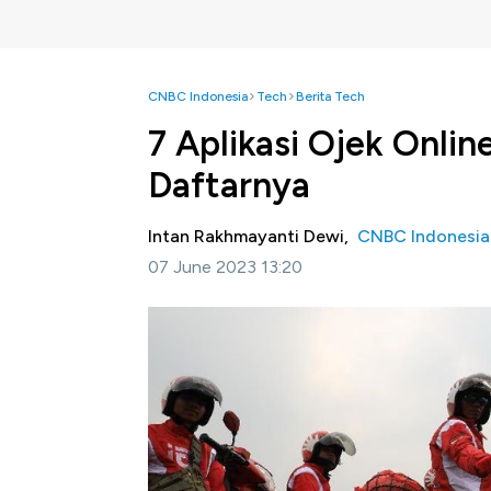
CNBC Indonesia
Tech
Berita Tech
7 Aplikasi Ojek Onlin
Daftarnya
Intan Rakhmayanti Dewi,
CNBC Indonesia
07 June 2023 13:20