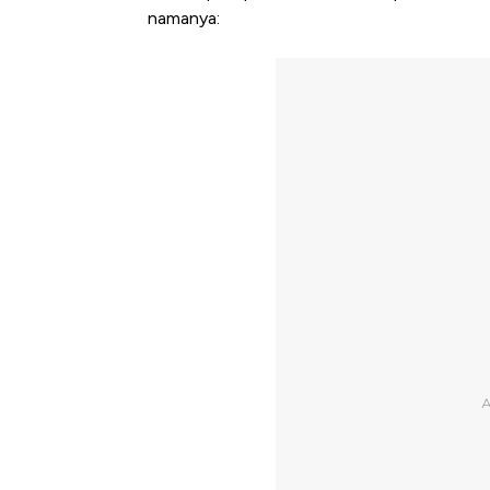
namanya: