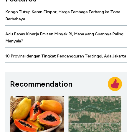
Kongo Tutup Keran Ekspor, Harga Tembaga Terbang ke Zona
Berbahaya
Adu Panas Kinerja Emiten Minyak RI, Mana yang Cuannya Paling
Menyala?
10 Provinsi dengan Tingkat Pengangguran Tertinggi, Ada Jakarta
Recommendation