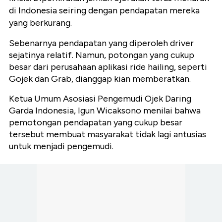
di Indonesia seiring dengan pendapatan mereka
yang berkurang.
Sebenarnya pendapatan yang diperoleh driver
sejatinya relatif. Namun, potongan yang cukup
besar dari perusahaan aplikasi ride hailing, seperti
Gojek dan Grab, dianggap kian memberatkan.
Ketua Umum Asosiasi Pengemudi Ojek Daring
Garda Indonesia, Igun Wicaksono menilai bahwa
pemotongan pendapatan yang cukup besar
tersebut membuat masyarakat tidak lagi antusias
untuk menjadi pengemudi.