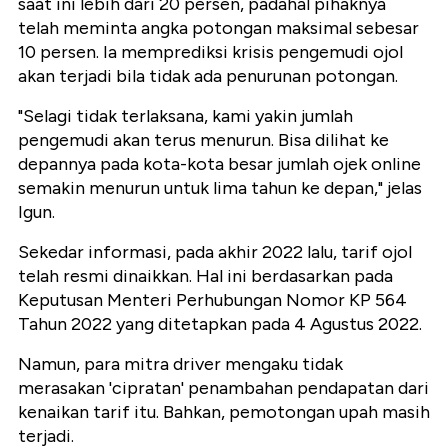
saat ini lebih dari 20 persen, padahal pihaknya
telah meminta angka potongan maksimal sebesar
10 persen. Ia memprediksi krisis pengemudi ojol
akan terjadi bila tidak ada penurunan potongan.
"Selagi tidak terlaksana, kami yakin jumlah
pengemudi akan terus menurun. Bisa dilihat ke
depannya pada kota-kota besar jumlah ojek online
semakin menurun untuk lima tahun ke depan," jelas
Igun.
Sekedar informasi, pada akhir 2022 lalu, tarif ojol
telah resmi dinaikkan. Hal ini berdasarkan pada
Keputusan Menteri Perhubungan Nomor KP 564
Tahun 2022 yang ditetapkan pada 4 Agustus 2022.
Namun, para mitra driver mengaku tidak
merasakan 'cipratan' penambahan pendapatan dari
kenaikan tarif itu. Bahkan, pemotongan upah masih
terjadi.