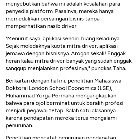
menyebutkan bahwa ini adalah kesalahan para
penyedia platform. Pasalnya, mereka hanya
memedulikan persaingan bisnis tanpa
memperhatikan nasib driver.
"Menurut saya, aplikasi sendiri biang keladinya.
Sejak meledaknya kuota mitra driver, aplikasi
jemawa dengan bisnisnya. Arogan sekali! Enggak
heran kalau mitra driver banyak yang sudah enggak
sanggup menjalankan profesinya," pungkas Taha.
Berkaitan dengan hal ini, penelitian Mahasiswa
Doktoral London School Economics (LSE),
Muhammad Yorga Permana mengungkapkan
bahwa para ojol berminat untuk beralih profesi
menjadi pegawai tetap. Salah satu alasannya
karena pendapatan mereka terus mengalami
penurunan.
Penelitian mencatat penurunan pendapatan