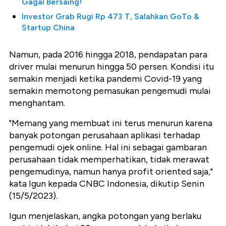
Gagal Bersaing!
Investor Grab Rugi Rp 473 T, Salahkan GoTo &
Startup China
Namun, pada 2016 hingga 2018, pendapatan para
driver mulai menurun hingga 50 persen. Kondisi itu
semakin menjadi ketika pandemi Covid-19 yang
semakin memotong pemasukan pengemudi mulai
menghantam.
"Memang yang membuat ini terus menurun karena
banyak potongan perusahaan aplikasi terhadap
pengemudi ojek online. Hal ini sebagai gambaran
perusahaan tidak memperhatikan, tidak merawat
pengemudinya, namun hanya profit oriented saja,"
kata Igun kepada CNBC Indonesia, dikutip Senin
(15/5/2023).
Igun menjelaskan, angka potongan yang berlaku