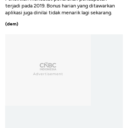
terjadi pada 2019. Bonus harian yang ditawarkan
aplikasi juga dinilai tidak menarik lagi sekarang.
(dem)