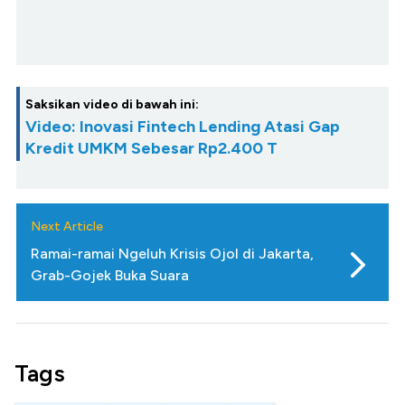
Saksikan video di bawah ini:
Video: Inovasi Fintech Lending Atasi Gap
Kredit UMKM Sebesar Rp2.400 T
Next Article
Ramai-ramai Ngeluh Krisis Ojol di Jakarta,
Grab-Gojek Buka Suara
Tags