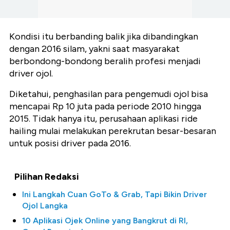
Kondisi itu berbanding balik jika dibandingkan
dengan 2016 silam, yakni saat masyarakat
berbondong-bondong beralih profesi menjadi
driver ojol.
Diketahui, penghasilan para pengemudi ojol bisa
mencapai Rp 10 juta pada periode 2010 hingga
2015. Tidak hanya itu, perusahaan aplikasi ride
hailing mulai melakukan perekrutan besar-besaran
untuk posisi driver pada 2016.
Pilihan Redaksi
Ini Langkah Cuan GoTo & Grab, Tapi Bikin Driver
Ojol Langka
10 Aplikasi Ojek Online yang Bangkrut di RI,