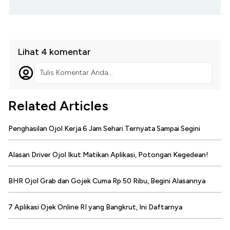
Lihat 4 komentar
Tulis Komentar Anda...
Related Articles
Penghasilan Ojol Kerja 6 Jam Sehari Ternyata Sampai Segini
Alasan Driver Ojol Ikut Matikan Aplikasi, Potongan Kegedean!
BHR Ojol Grab dan Gojek Cuma Rp 50 Ribu, Begini Alasannya
7 Aplikasi Ojek Online RI yang Bangkrut, Ini Daftarnya