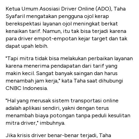
Ketua Umum Asosiasi Driver Online (ADO), Taha
Syafaril mengatakan pengguna ojol kerap
berekspektasi layanan ojol meningkat berkat
kenaikan tarif. Namun, itu tak bisa terjadi karena
para driver empot-empotan kejar target dan tak
dapat upah lebih.
"Tapi mitra tidak bisa melakukan perbaikan layanan
karena menerima pendapatan dari tarif yang
makin kecil. Sangat banyak saingan dan harus
menambah jam kerja," kata Taha saat dihubungi
CNBC Indonesia.
"Hal yang merusak sistem transportasi online
adalah aplikasi sendiri, yakni dengan terus
menambah biaya potongan tanpa peduli kesulitan
mitra driver," imbuhnya.
Jika krisis driver benar-benar terjadi, Taha