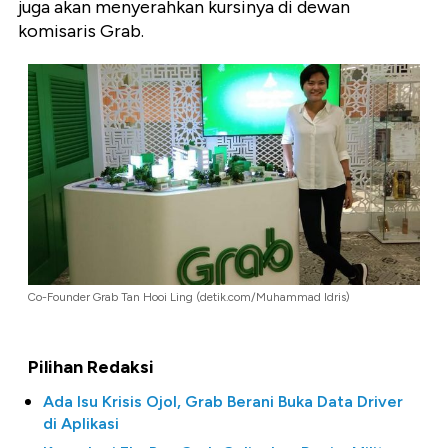
juga akan menyerahkan kursinya di dewan
komisaris Grab.
Co-Founder Grab Tan Hooi Ling (detik.com/Muhammad Idris)
Pilihan Redaksi
Ada Isu Krisis Ojol, Grab Berani Buka Data Driver
di Aplikasi