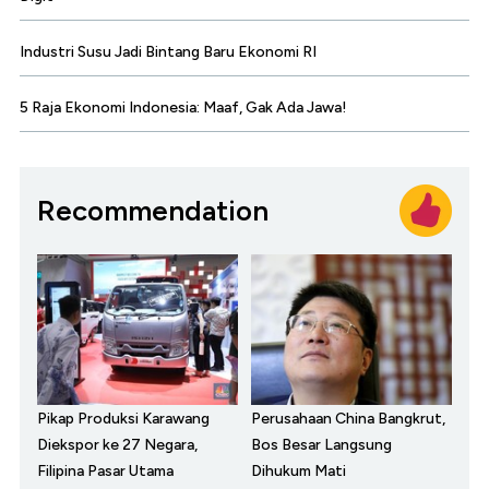
Industri Susu Jadi Bintang Baru Ekonomi RI
5 Raja Ekonomi Indonesia: Maaf, Gak Ada Jawa!
Recommendation
Pikap Produksi Karawang
Perusahaan China Bangkrut,
Diekspor ke 27 Negara,
Bos Besar Langsung
Filipina Pasar Utama
Dihukum Mati