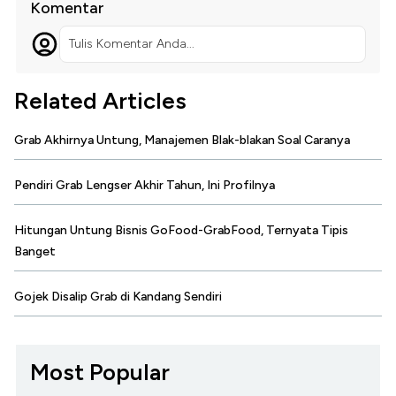
Komentar
Tulis Komentar Anda...
Related Articles
Grab Akhirnya Untung, Manajemen Blak-blakan Soal Caranya
Pendiri Grab Lengser Akhir Tahun, Ini Profilnya
Hitungan Untung Bisnis GoFood-GrabFood, Ternyata Tipis
Banget
Gojek Disalip Grab di Kandang Sendiri
Most Popular