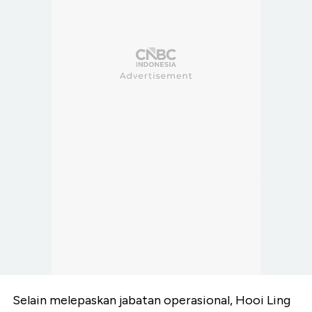
Selain melepaskan jabatan operasional, Hooi Ling