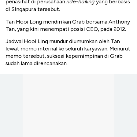
penasihat di perusahaan
ride-hailing
yang berbasis
di Singapura tersebut.
Tan Hooi Long mendirikan Grab bersama Anthony
Tan, yang kini menempati posisi CEO, pada 2012.
Jadwal Hooi Ling mundur diumumkan oleh Tan
lewat memo internal ke seluruh karyawan. Menurut
memo tersebut, suksesi kepemimpinan di Grab
sudah lama direncanakan.