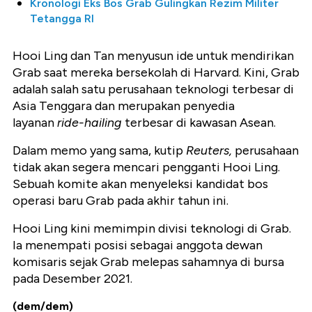
Kronologi Eks Bos Grab Gulingkan Rezim Militer
Tetangga RI
Hooi Ling dan Tan menyusun ide untuk mendirikan
Grab saat mereka bersekolah di Harvard. Kini, Grab
adalah salah satu perusahaan teknologi terbesar di
Asia Tenggara dan merupakan penyedia
layanan
ride-hailing
terbesar di kawasan Asean.
Dalam memo yang sama, kutip
Reuters,
perusahaan
tidak akan segera mencari pengganti Hooi Ling.
Sebuah komite akan menyeleksi kandidat bos
operasi baru Grab pada akhir tahun ini.
Hooi Ling kini memimpin divisi teknologi di Grab.
Ia menempati posisi sebagai anggota dewan
komisaris sejak Grab melepas sahamnya di bursa
pada Desember 2021.
(dem/dem)