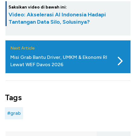
Saksikan video di bawah ini:
Video: Akselerasi AI Indonesia Hadapi
Tantangan Data Silo, Solusinya?
Next Article
Misi Grab Bantu Driver, UMKM & Ekonomi RI
Lewat WEF Davos 2026
Tags
#grab