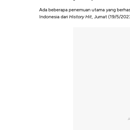
Ada beberapa penemuan utama yang berhasi
Indonesia dari
History Hit
, Jumat (19/5/2023