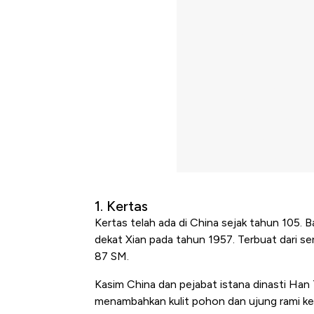
1. Kertas
Kertas telah ada di China sejak tahun 105. 
dekat Xian pada tahun 1957. Terbuat dari ser
87 SM.
Kasim China dan pejabat istana dinasti Han 
menambahkan kulit pohon dan ujung rami ke 