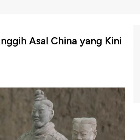
ggih Asal China yang Kini