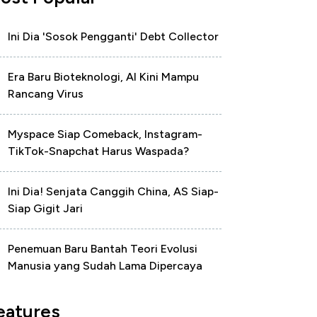
Ini Dia 'Sosok Pengganti' Debt Collector
Era Baru Bioteknologi, AI Kini Mampu
Rancang Virus
Myspace Siap Comeback, Instagram-
TikTok-Snapchat Harus Waspada?
Ini Dia! Senjata Canggih China, AS Siap-
Siap Gigit Jari
Penemuan Baru Bantah Teori Evolusi
Manusia yang Sudah Lama Dipercaya
eatures