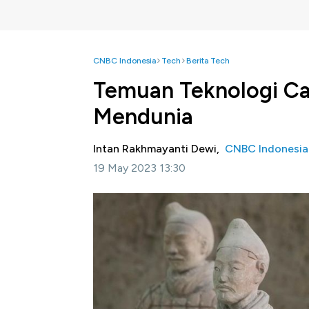
CNBC Indonesia
Tech
Berita Tech
Temuan Teknologi Can
Mendunia
Intan Rakhmayanti Dewi,
CNBC Indonesia
19 May 2023 13:30