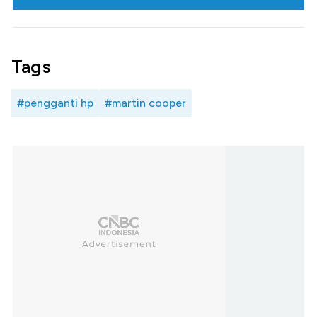
Tags
#pengganti hp
#martin cooper