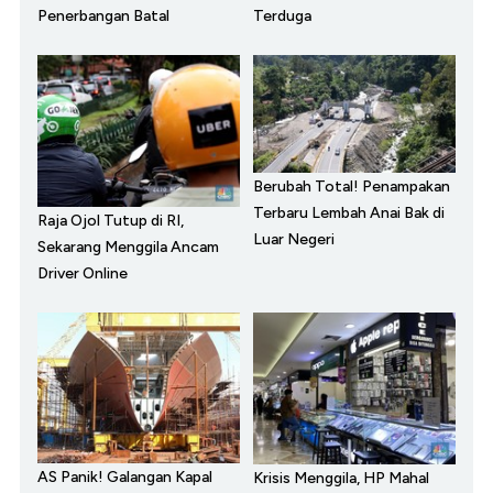
Penerbangan Batal
Terduga
Berubah Total! Penampakan
Terbaru Lembah Anai Bak di
Raja Ojol Tutup di RI,
Luar Negeri
Sekarang Menggila Ancam
Driver Online
AS Panik! Galangan Kapal
Krisis Menggila, HP Mahal