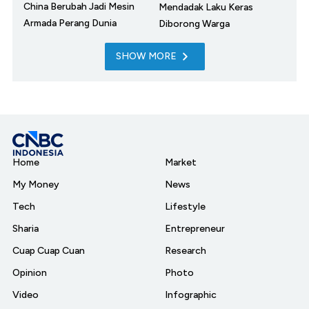
China Berubah Jadi Mesin
Mendadak Laku Keras
Armada Perang Dunia
Diborong Warga
SHOW MORE
Home
Market
My Money
News
Tech
Lifestyle
Sharia
Entrepreneur
Cuap Cuap Cuan
Research
Opinion
Photo
Video
Infographic