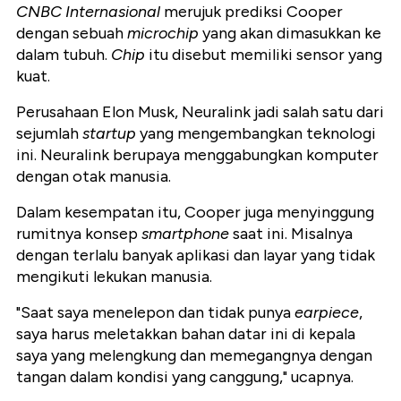
CNBC Internasional
merujuk prediksi Cooper
dengan sebuah
microchip
yang akan dimasukkan ke
dalam tubuh.
Chip
itu disebut memiliki sensor yang
kuat.
Perusahaan Elon Musk, Neuralink jadi salah satu dari
sejumlah
startup
yang mengembangkan teknologi
ini. Neuralink berupaya menggabungkan komputer
dengan otak manusia.
Dalam kesempatan itu, Cooper juga menyinggung
rumitnya konsep
smartphone
saat ini. Misalnya
dengan terlalu banyak aplikasi dan layar yang tidak
mengikuti lekukan manusia.
"Saat saya menelepon dan tidak punya
earpiece
,
saya harus meletakkan bahan datar ini di kepala
saya yang melengkung dan memegangnya dengan
tangan dalam kondisi yang canggung," ucapnya.