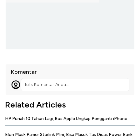
Komentar
Tulis Komentar Anda...
Related Articles
HP Punah 10 Tahun Lagi, Bos Apple Ungkap Pengganti iPhone
Elon Musk Pamer Starlink Mini, Bisa Masuk Tas Dicas Power Bank