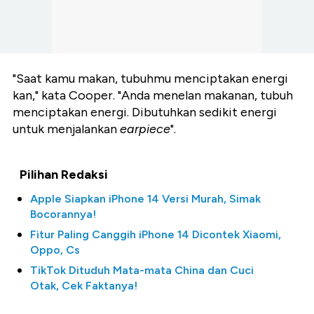
"Saat kamu makan, tubuhmu menciptakan energi
kan," kata Cooper. "Anda menelan makanan, tubuh
menciptakan energi. Dibutuhkan sedikit energi
untuk menjalankan
earpiece
".
Pilihan Redaksi
Apple Siapkan iPhone 14 Versi Murah, Simak
Bocorannya!
Fitur Paling Canggih iPhone 14 Dicontek Xiaomi,
Oppo, Cs
TikTok Dituduh Mata-mata China dan Cuci
Otak, Cek Faktanya!