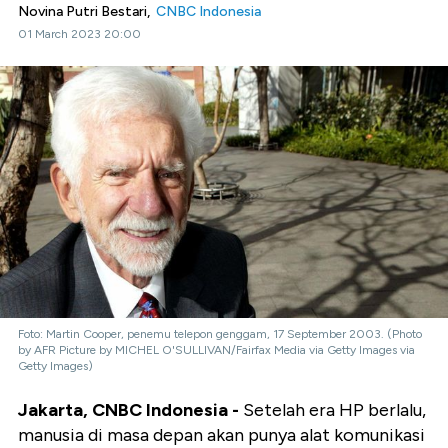
Novina Putri Bestari,
CNBC Indonesia
01 March 2023 20:00
Foto: Martin Cooper, penemu telepon genggam, 17 September 2003. (Photo
by AFR Picture by MICHEL O'SULLIVAN/Fairfax Media via Getty Images via
Getty Images)
Jakarta, CNBC Indonesia -
Setelah era HP berlalu,
manusia di masa depan akan punya alat komunikasi