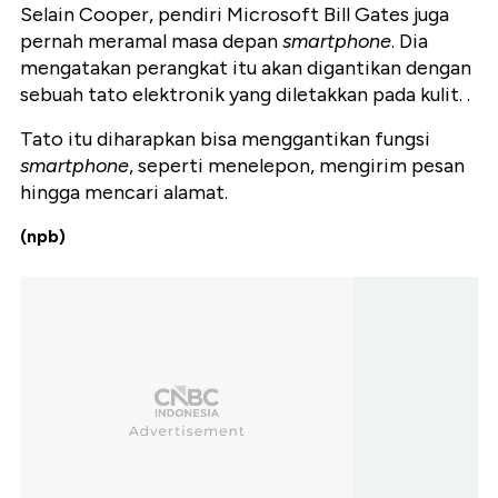
Selain Cooper, pendiri Microsoft Bill Gates juga
pernah meramal masa depan
smartphone
. Dia
mengatakan perangkat itu akan digantikan dengan
sebuah tato elektronik yang diletakkan pada kulit. .
Tato itu diharapkan bisa menggantikan fungsi
smartphone
, seperti menelepon, mengirim pesan
hingga mencari alamat.
(npb)