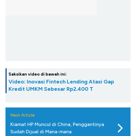
Saksikan video di bawah ini:
Video: Inovasi Fintech Lending Atasi Gap
Kredit UMKM Sebesar Rp2.400 T
Next Article
Kiamat HP Muncul di China, Penggantinya
Sudah Dijual di Mana-mana