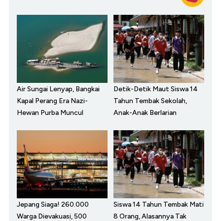
Air Sungai Lenyap, Bangkai
Detik-Detik Maut Siswa 14
Kapal Perang Era Nazi-
Tahun Tembak Sekolah,
Hewan Purba Muncul
Anak-Anak Berlarian
Jepang Siaga! 260.000
Siswa 14 Tahun Tembak Mati
Warga Dievakuasi, 500
8 Orang, Alasannya Tak