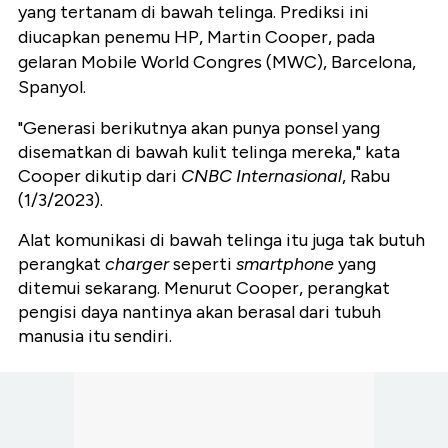
yang tertanam di bawah telinga. Prediksi ini
diucapkan penemu HP, Martin Cooper, pada
gelaran Mobile World Congres (MWC), Barcelona,
Spanyol.
"Generasi berikutnya akan punya ponsel yang
disematkan di bawah kulit telinga mereka," kata
Cooper dikutip dari
CNBC Internasional
, Rabu
(1/3/2023).
Alat komunikasi di bawah telinga itu juga tak butuh
perangkat
charger
seperti
smartphone
yang
ditemui sekarang. Menurut Cooper, perangkat
pengisi daya nantinya akan berasal dari tubuh
manusia itu sendiri.