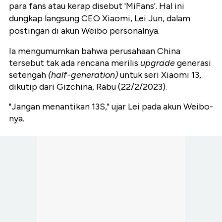
para fans atau kerap disebut 'MiFans'. Hal ini
dungkap langsung CEO Xiaomi, Lei Jun, dalam
postingan di akun Weibo personalnya.
Ia mengumumkan bahwa perusahaan China
tersebut tak ada rencana merilis
upgrade
generasi
setengah
(half-generation)
untuk seri Xiaomi 13,
dikutip dari Gizchina, Rabu (22/2/2023).
"Jangan menantikan 13S," ujar Lei pada akun Weibo-
nya.