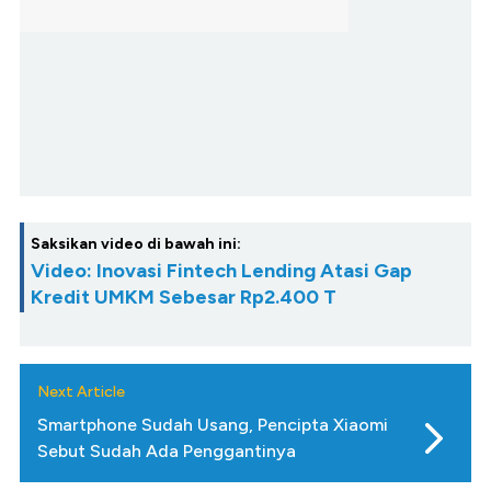
Saksikan video di bawah ini:
Video: Inovasi Fintech Lending Atasi Gap
Kredit UMKM Sebesar Rp2.400 T
Next Article
Smartphone Sudah Usang, Pencipta Xiaomi
Sebut Sudah Ada Penggantinya