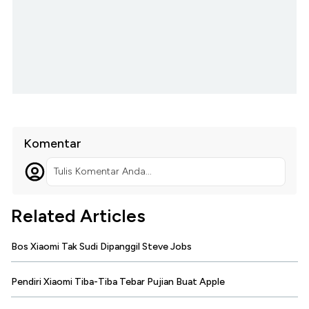
Komentar
Tulis Komentar Anda...
Related Articles
Bos Xiaomi Tak Sudi Dipanggil Steve Jobs
Pendiri Xiaomi Tiba-Tiba Tebar Pujian Buat Apple