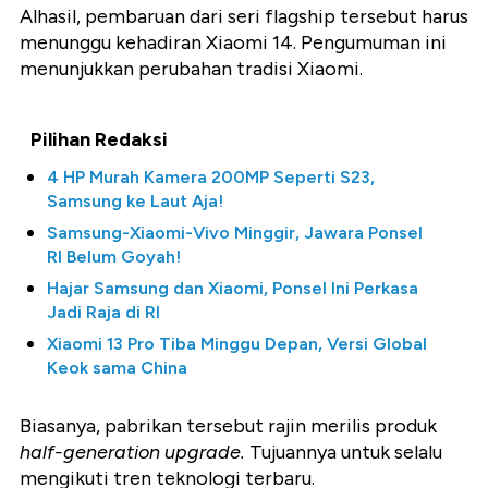
Alhasil, pembaruan dari seri flagship tersebut harus
menunggu kehadiran Xiaomi 14. Pengumuman ini
menunjukkan perubahan tradisi Xiaomi.
Pilihan Redaksi
4 HP Murah Kamera 200MP Seperti S23,
Samsung ke Laut Aja!
Samsung-Xiaomi-Vivo Minggir, Jawara Ponsel
RI Belum Goyah!
Hajar Samsung dan Xiaomi, Ponsel Ini Perkasa
Jadi Raja di RI
Xiaomi 13 Pro Tiba Minggu Depan, Versi Global
Keok sama China
Biasanya, pabrikan tersebut rajin merilis produk
half-generation upgrade.
Tujuannya untuk selalu
mengikuti tren teknologi terbaru.