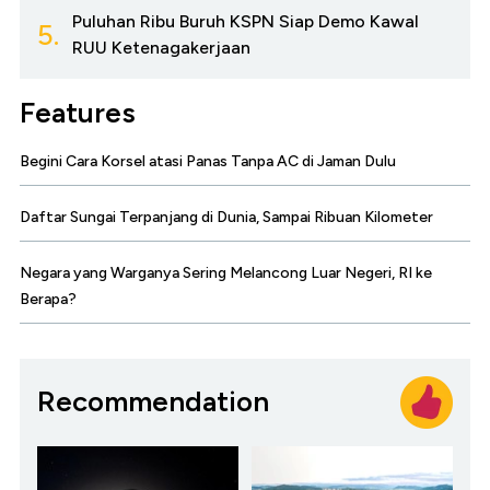
Puluhan Ribu Buruh KSPN Siap Demo Kawal
5.
RUU Ketenagakerjaan
Features
Begini Cara Korsel atasi Panas Tanpa AC di Jaman Dulu
Daftar Sungai Terpanjang di Dunia, Sampai Ribuan Kilometer
Negara yang Warganya Sering Melancong Luar Negeri, RI ke
Berapa?
Recommendation