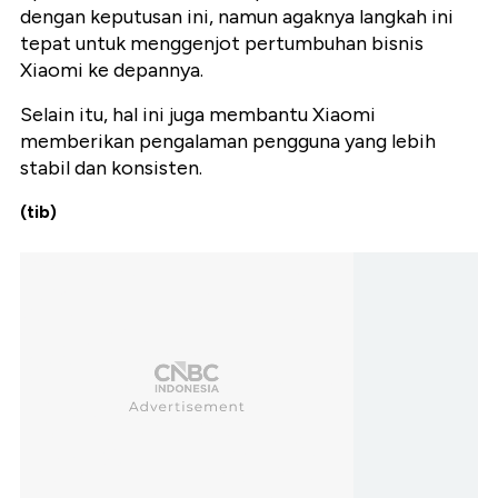
dengan keputusan ini, namun agaknya langkah ini
tepat untuk menggenjot pertumbuhan bisnis
Xiaomi ke depannya.
Selain itu, hal ini juga membantu Xiaomi
memberikan pengalaman pengguna yang lebih
stabil dan konsisten.
(tib)