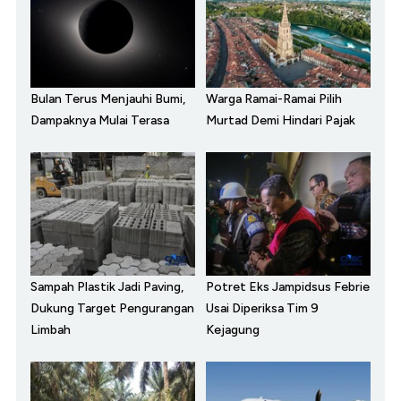
Bulan Terus Menjauhi Bumi,
Warga Ramai-Ramai Pilih
Dampaknya Mulai Terasa
Murtad Demi Hindari Pajak
Sampah Plastik Jadi Paving,
Potret Eks Jampidsus Febrie
Dukung Target Pengurangan
Usai Diperiksa Tim 9
Limbah
Kejagung