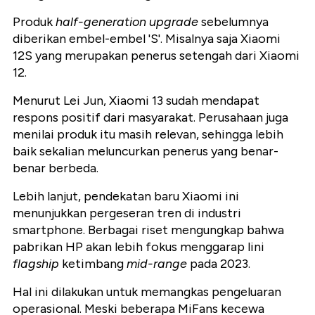
Produk
half-generation upgrade
sebelumnya
diberikan embel-embel 'S'. Misalnya saja Xiaomi
12S yang merupakan penerus setengah dari Xiaomi
12.
Menurut Lei Jun, Xiaomi 13 sudah mendapat
respons positif dari masyarakat. Perusahaan juga
menilai produk itu masih relevan, sehingga lebih
baik sekalian meluncurkan penerus yang benar-
benar berbeda.
Lebih lanjut, pendekatan baru Xiaomi ini
menunjukkan pergeseran tren di industri
smartphone. Berbagai riset mengungkap bahwa
pabrikan HP akan lebih fokus menggarap lini
flagship
ketimbang
mid-range
pada 2023.
Hal ini dilakukan untuk memangkas pengeluaran
operasional. Meski beberapa MiFans kecewa