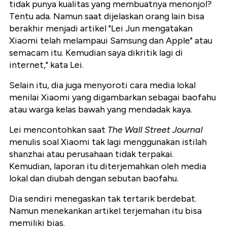
tidak punya kualitas yang membuatnya menonjol?
Tentu ada. Namun saat dijelaskan orang lain bisa
berakhir menjadi artikel "Lei Jun mengatakan
Xiaomi telah melampaui Samsung dan Apple" atau
semacam itu. Kemudian saya dikritik lagi di
internet," kata Lei.
Selain itu, dia juga menyoroti cara media lokal
menilai Xiaomi yang digambarkan sebagai baofahu
atau warga kelas bawah yang mendadak kaya.
Lei mencontohkan saat
The Wall Street Journal
menulis soal Xiaomi tak lagi menggunakan istilah
shanzhai atau perusahaan tidak terpakai.
Kemudian, laporan itu diterjemahkan oleh media
lokal dan diubah dengan sebutan baofahu.
Dia sendiri menegaskan tak tertarik berdebat.
Namun menekankan artikel terjemahan itu bisa
memiliki bias.