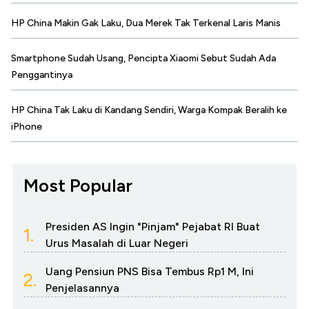
HP China Makin Gak Laku, Dua Merek Tak Terkenal Laris Manis
Smartphone Sudah Usang, Pencipta Xiaomi Sebut Sudah Ada
Penggantinya
HP China Tak Laku di Kandang Sendiri, Warga Kompak Beralih ke
iPhone
Most Popular
Presiden AS Ingin "Pinjam" Pejabat RI Buat
1.
Urus Masalah di Luar Negeri
Uang Pensiun PNS Bisa Tembus Rp1 M, Ini
2.
Penjelasannya