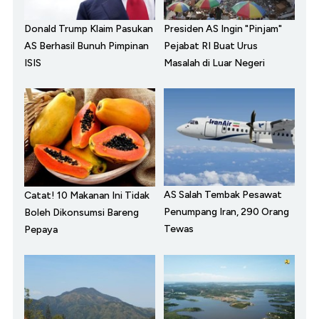
Donald Trump Klaim Pasukan
Presiden AS Ingin "Pinjam"
AS Berhasil Bunuh Pimpinan
Pejabat RI Buat Urus
ISIS
Masalah di Luar Negeri
AS Salah Tembak Pesawat
Catat! 10 Makanan Ini Tidak
Penumpang Iran, 290 Orang
Boleh Dikonsumsi Bareng
Tewas
Pepaya