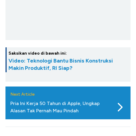
Saksikan video di bawah ini:
Video: Teknologi Bantu Bisnis Konstruksi
Makin Produktif, RI Siap?
Next Article
Pria Ini Kerja 50 Tahun di Apple, Ungkap
Alasan Tak Pernah Mau Pindah