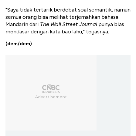
"Saya tidak tertarik berdebat soal semantik, namun
semua orang bisa melihat terjemahkan bahasa
Mandarin dari
The Wall Street Journal
punya bias
mendasar dengan kata baofahu," tegasnya.
(dem/dem)