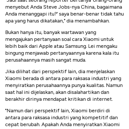
menyebut Anda Steve Jobs-nya China, bagaimana
Anda menanggapi itu?' saya benar-benar tidak tahu
apa yang harus dikatakan," dia menambahkan.
Bukan hanya itu, banyak wartawan yang
mengajukan pertanyaan soal cara Xiaomi untuk
lebih baik dari Apple atau Samsung. Lei mengaku
bingung menjawab pertanyaannya karena kala itu
perusahaannya masih sangat muda.
Jika dilihat dari perspektif lain, dia menjelaskan
Xiaomi berada di antara para raksasa industri yang
menyiratkan perusahaannya punya kualitas. Namun
saat hal ini dijelaskan, akan disalahartikan dan
berakhir dirinya mendapat kritikan di internet.
"Namun dari perspektif lain, Xiaomi berdiri di
antara para raksasa industri yang kompetitif dan
cepat berubah. Apakah Anda menyiratkan Xiaomi