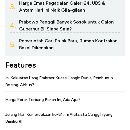
Harga Emas Pegadaian Galeri 24, UBS &
3.
Antam Hari Ini Naik Gila-gilaan
Prabowo Panggil Banyak Sosok untuk Calon
4.
Gubernur BI, Siapa Saja?
Pemerintah Cari Pajak Baru, Rumah Kontrakan
5.
Bakal Dikenakan
Features
Ini Kekuatan Uang Embraer Kuasai Langit Dunia, Pembunuh
Boeing-Airbus?
Harga Perak Terbang Pekan Ini, Ada Apa?
Jelang Hari Kemerdekaan ke-81, Ini Alutsista Canggih yang
Dimiliki RI