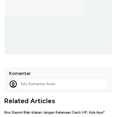
Komentar
Tulis Komentar Anda...
Related Articles
Bos Xiaomi Blak-blakan Jangan Kelamaan Ganti HP, Ada Apa?