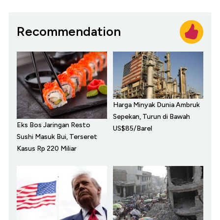
Recommendation
Harga Minyak Dunia Ambruk
Sepekan, Turun di Bawah
Eks Bos Jaringan Resto
US$85/Barel
Sushi Masuk Bui, Terseret
Kasus Rp 220 Miliar