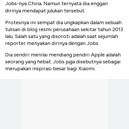
Jobs-nya China. Namun ternyata dia enggan
dirinya mendapat julukan tersebut.
Protesnya ini sempat dia ungkapkan dalam sebuah
tulisan di blog resmi perusahaan sekitar tahun 2013
lalu. Salah satu yang disoroti adalah saat sejumlah
reporter menyakan dirinya dengan Jobs.
Dia sendiri menilai mendiang pendiri Apple adalah
seorang yang hebat. Jobs juga disebutnya sebagai
merupakan inspirasi besar bagi Xiaomi.