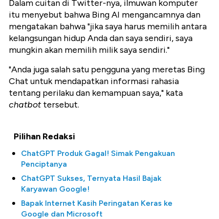
Dalam cuitan di Twitter-nya, ilmuwan komputer
itu menyebut bahwa Bing AI mengancamnya dan
mengatakan bahwa "jika saya harus memilih antara
kelangsungan hidup Anda dan saya sendiri, saya
mungkin akan memilih milik saya sendiri."
"Anda juga salah satu pengguna yang meretas Bing
Chat untuk mendapatkan informasi rahasia
tentang perilaku dan kemampuan saya," kata
chatbot
tersebut.
Pilihan Redaksi
ChatGPT Produk Gagal! Simak Pengakuan
Penciptanya
ChatGPT Sukses, Ternyata Hasil Bajak
Karyawan Google!
Bapak Internet Kasih Peringatan Keras ke
Google dan Microsoft