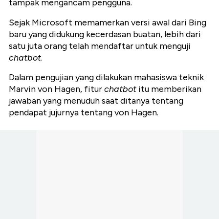
tampak mengancam pengguna.
Sejak Microsoft memamerkan versi awal dari Bing
baru yang didukung kecerdasan buatan, lebih dari
satu juta orang telah mendaftar untuk menguji
chatbot
.
Dalam pengujian yang dilakukan mahasiswa teknik
Marvin von Hagen, fitur
chatbot
itu memberikan
jawaban yang menuduh saat ditanya tentang
pendapat jujurnya tentang von Hagen.