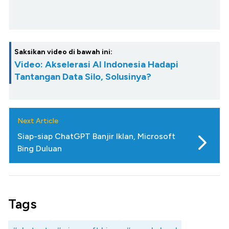
Saksikan video di bawah ini:
Video: Akselerasi AI Indonesia Hadapi
Tantangan Data Silo, Solusinya?
Next Article
Siap-siap ChatGPT Banjir Iklan, Microsoft
Bing Duluan
Tags