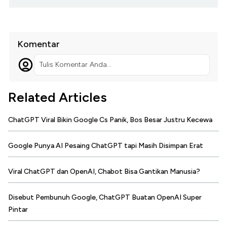
Komentar
Tulis Komentar Anda...
Related Articles
ChatGPT Viral Bikin Google Cs Panik, Bos Besar Justru Kecewa
Google Punya AI Pesaing ChatGPT tapi Masih Disimpan Erat
Viral ChatGPT dan OpenAI, Chabot Bisa Gantikan Manusia?
Disebut Pembunuh Google, ChatGPT Buatan OpenAI Super
Pintar