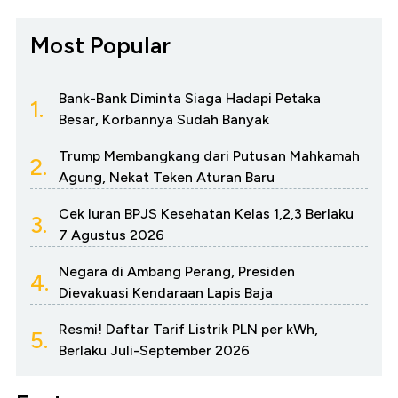
Most Popular
Bank-Bank Diminta Siaga Hadapi Petaka
1.
Besar, Korbannya Sudah Banyak
Trump Membangkang dari Putusan Mahkamah
2.
Agung, Nekat Teken Aturan Baru
Cek Iuran BPJS Kesehatan Kelas 1,2,3 Berlaku
3.
7 Agustus 2026
Negara di Ambang Perang, Presiden
4.
Dievakuasi Kendaraan Lapis Baja
Resmi! Daftar Tarif Listrik PLN per kWh,
5.
Berlaku Juli-September 2026