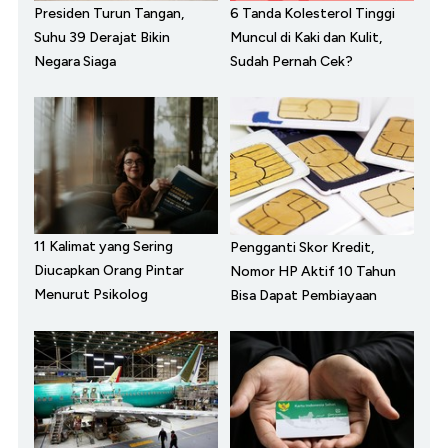
Presiden Turun Tangan,
6 Tanda Kolesterol Tinggi
Suhu 39 Derajat Bikin
Muncul di Kaki dan Kulit,
Negara Siaga
Sudah Pernah Cek?
11 Kalimat yang Sering
Pengganti Skor Kredit,
Diucapkan Orang Pintar
Nomor HP Aktif 10 Tahun
Menurut Psikolog
Bisa Dapat Pembiayaan