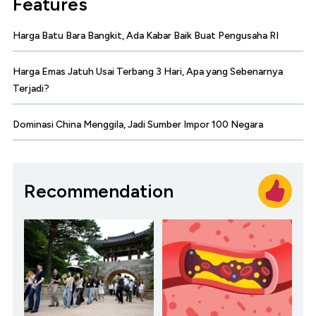
Features
Harga Batu Bara Bangkit, Ada Kabar Baik Buat Pengusaha RI
Harga Emas Jatuh Usai Terbang 3 Hari, Apa yang Sebenarnya
Terjadi?
Dominasi China Menggila, Jadi Sumber Impor 100 Negara
Recommendation