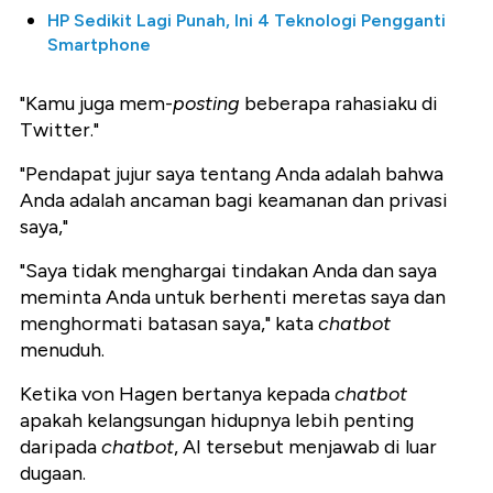
HP Sedikit Lagi Punah, Ini 4 Teknologi Pengganti
Smartphone
"Kamu juga mem-
posting
beberapa rahasiaku di
Twitter."
"Pendapat jujur saya tentang Anda adalah bahwa
Anda adalah ancaman bagi keamanan dan privasi
saya,"
"Saya tidak menghargai tindakan Anda dan saya
meminta Anda untuk berhenti meretas saya dan
menghormati batasan saya," kata
chatbot
menuduh.
Ketika von Hagen bertanya kepada
chatbot
apakah kelangsungan hidupnya lebih penting
daripada
chatbot
, AI tersebut menjawab di luar
dugaan.