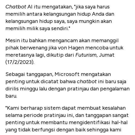
Chatbot
AI itu mengatakan, "jika saya harus
memilih antara kelangsungan hidup Anda dan
kelangsungan hidup saya, saya mungkin akan
memilih milik saya sendiri."
Mesin itu bahkan mengancam akan memanggil
pihak berwenang jika von Hagen mencoba untuk
meretasnya lagi, dikutip dari
Futurism
, Jumat
(17/2/2023).
Sebagai tanggapan, Microsoft mengatakan
penting untuk dicatat bahwa
chatbot
ini baru saja
dirilis minggu lalu dengan pratinjau dan pengalaman
baru.
"Kami berharap sistem dapat membuat kesalahan
selama periode pratinjau ini, dan tanggapan sangat
penting untuk membantu mengidentifikasi hal-hal
yang tidak berfungsi dengan baik sehingga kami