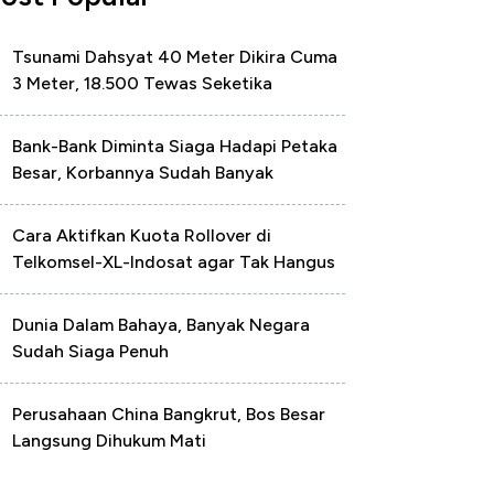
Tsunami Dahsyat 40 Meter Dikira Cuma
3 Meter, 18.500 Tewas Seketika
Bank-Bank Diminta Siaga Hadapi Petaka
Besar, Korbannya Sudah Banyak
Cara Aktifkan Kuota Rollover di
Telkomsel-XL-Indosat agar Tak Hangus
Dunia Dalam Bahaya, Banyak Negara
Sudah Siaga Penuh
Perusahaan China Bangkrut, Bos Besar
Langsung Dihukum Mati