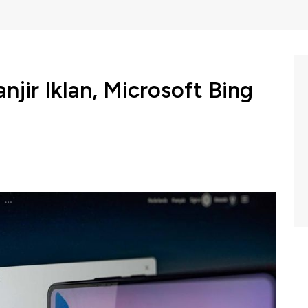
jir Iklan, Microsoft Bing