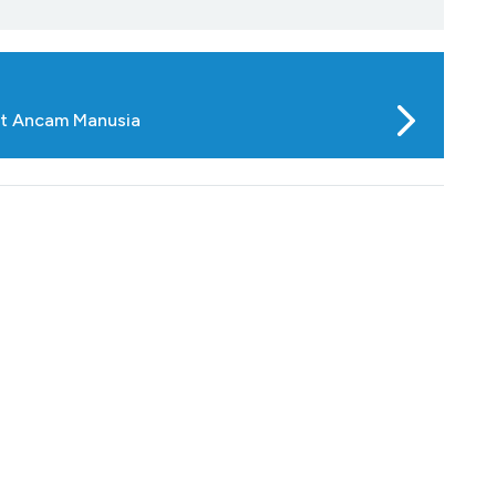
ft Ancam Manusia