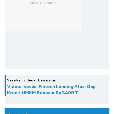
Saksikan video di bawah ini:
Video: Inovasi Fintech Lending Atasi Gap
Kredit UMKM Sebesar Rp2.400 T