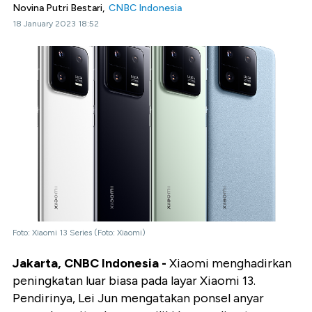
Novina Putri Bestari,
CNBC Indonesia
18 January 2023 18:52
Foto: Xiaomi 13 Series (Foto: Xiaomi)
Jakarta, CNBC Indonesia -
Xiaomi menghadirkan
peningkatan luar biasa pada layar Xiaomi 13.
Pendirinya, Lei Jun mengatakan ponsel anyar