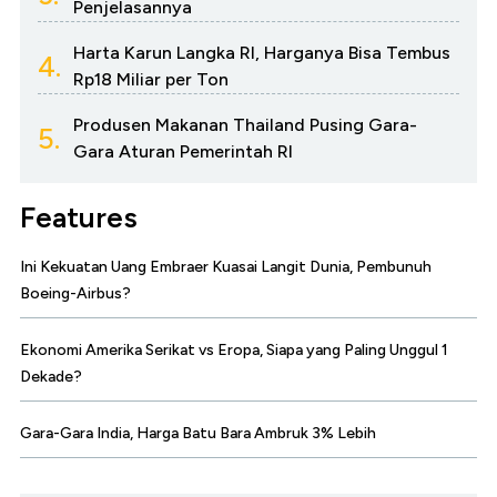
Penjelasannya
Harta Karun Langka RI, Harganya Bisa Tembus
4.
Rp18 Miliar per Ton
Produsen Makanan Thailand Pusing Gara-
5.
Gara Aturan Pemerintah RI
Features
Ini Kekuatan Uang Embraer Kuasai Langit Dunia, Pembunuh
Boeing-Airbus?
Ekonomi Amerika Serikat vs Eropa, Siapa yang Paling Unggul 1
Dekade?
Gara-Gara India, Harga Batu Bara Ambruk 3% Lebih