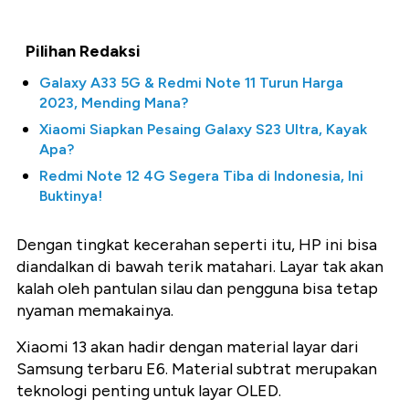
Pilihan Redaksi
Galaxy A33 5G & Redmi Note 11 Turun Harga
2023, Mending Mana?
Xiaomi Siapkan Pesaing Galaxy S23 Ultra, Kayak
Apa?
Redmi Note 12 4G Segera Tiba di Indonesia, Ini
Buktinya!
Dengan tingkat kecerahan seperti itu, HP ini bisa
diandalkan di bawah terik matahari. Layar tak akan
kalah oleh pantulan silau dan pengguna bisa tetap
nyaman memakainya.
Xiaomi 13 akan hadir dengan material layar dari
Samsung terbaru E6. Material subtrat merupakan
teknologi penting untuk layar OLED.