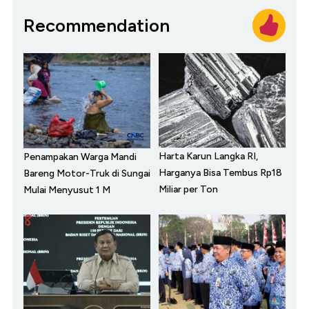
Recommendation
Harta Karun Langka RI,
Penampakan Warga Mandi
Harganya Bisa Tembus Rp18
Bareng Motor-Truk di Sungai
Miliar per Ton
Mulai Menyusut 1 M