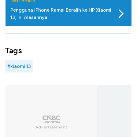
Next Article
Pengguna iPhone Ramai Beralih ke HP Xiaomi
13, Ini Alasannya
Tags
#xiaomi 13