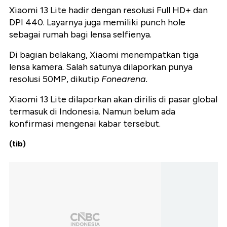
Xiaomi 13 Lite hadir dengan resolusi Full HD+ dan
DPI 440. Layarnya juga memiliki punch hole
sebagai rumah bagi lensa selfienya.
Di bagian belakang, Xiaomi menempatkan tiga
lensa kamera. Salah satunya dilaporkan punya
resolusi 50MP, dikutip
Fonearena.
Xiaomi 13 Lite dilaporkan akan dirilis di pasar global
termasuk di Indonesia. Namun belum ada
konfirmasi mengenai kabar tersebut.
(tib)