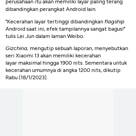
perusahaan itu akan memiliki layar paling terang
dibandingkan perangkat Android lain.
"Kecerahan layar tertinggi dibandingkan
flagship
Android saat ini, efek tampilannya sangat bagus!"
tulis Lei Jun dalam laman Weibo.
Gizchina,
mengutip sebuah laporan, menyebutkan
seri Xiaomi 13 akan memiliki kecerahan
layar maksimal hingga 1900 nits. Sementara untuk
kecerahan umumnya di angka 1200 nits, dikutip
Rabu (18/1/2023).