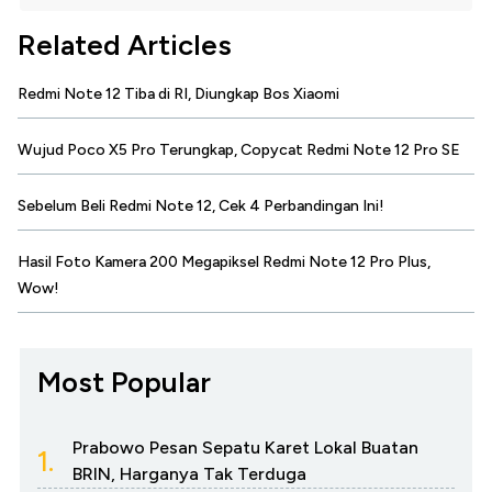
Related Articles
Redmi Note 12 Tiba di RI, Diungkap Bos Xiaomi
Wujud Poco X5 Pro Terungkap, Copycat Redmi Note 12 Pro SE
Sebelum Beli Redmi Note 12, Cek 4 Perbandingan Ini!
Hasil Foto Kamera 200 Megapiksel Redmi Note 12 Pro Plus,
Wow!
Most Popular
Prabowo Pesan Sepatu Karet Lokal Buatan
1.
BRIN, Harganya Tak Terduga