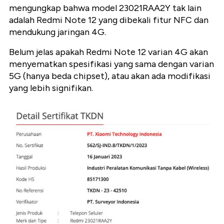
mengungkap bahwa model 23021RAA2Y tak lain
adalah Redmi Note 12 yang dibekali fitur NFC dan
mendukung jaringan 4G.
Belum jelas apakah Redmi Note 12 varian 4G akan
menyematkan spesifikasi yang sama dengan varian
5G (hanya beda chipset), atau akan ada modifikasi
yang lebih signifikan.