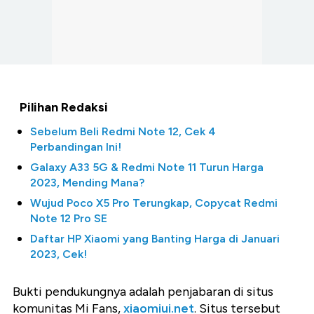
Pilihan Redaksi
Sebelum Beli Redmi Note 12, Cek 4
Perbandingan Ini!
Galaxy A33 5G & Redmi Note 11 Turun Harga
2023, Mending Mana?
Wujud Poco X5 Pro Terungkap, Copycat Redmi
Note 12 Pro SE
Daftar HP Xiaomi yang Banting Harga di Januari
2023, Cek!
Bukti pendukungnya adalah penjabaran di situs
komunitas Mi Fans,
xiaomiui.net
. Situs tersebut