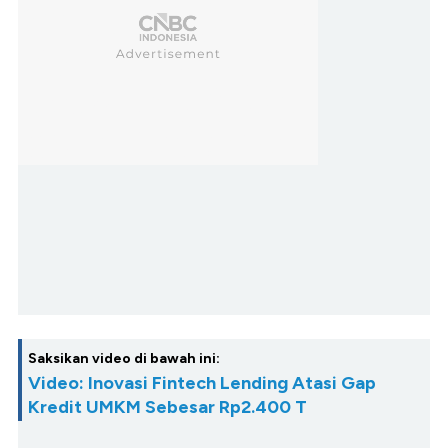
Saksikan video di bawah ini:
Video: Inovasi Fintech Lending Atasi Gap
Kredit UMKM Sebesar Rp2.400 T