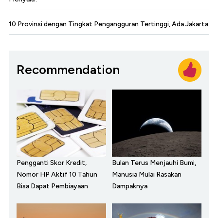
10 Provinsi dengan Tingkat Pengangguran Tertinggi, Ada Jakarta
Recommendation
Pengganti Skor Kredit,
Bulan Terus Menjauhi Bumi,
Nomor HP Aktif 10 Tahun
Manusia Mulai Rasakan
Bisa Dapat Pembiayaan
Dampaknya