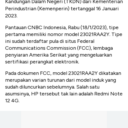
Kandungan Dalam Negeri (TKDN) dari Kementerian
Perindustrian (Kemenperin) tertanggal 16 Januari
2023.
Pantauan CNBC Indonesia, Rabu (18/1/2023), tipe
pertama memiliki nomor model 23021RAA2Y. Tipe
ini sudah terdaftar pula di situs Federal
Communications Commission (FCC), lembaga
penyiaran Amerika Serikat yang mengeluarkan
sertifikasi perangkat elektronik.
Pada dokumen FCC, model 23021RAA2Y dikatakan
merupakan varian turunan dari model induk yang
sudah diluncurkan sebelumnya. Salah satu
asumsinya, HP tersebut tak lain adalah Redmi Note
12 4G.