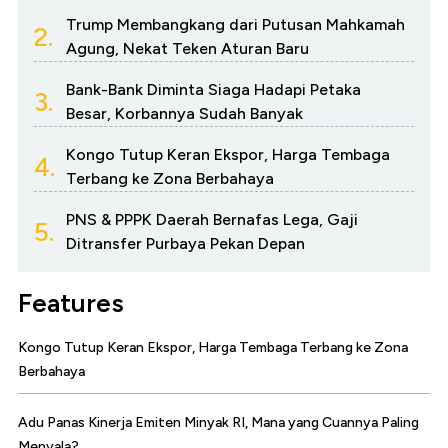
Trump Membangkang dari Putusan Mahkamah
2.
Agung, Nekat Teken Aturan Baru
Bank-Bank Diminta Siaga Hadapi Petaka
3.
Besar, Korbannya Sudah Banyak
Kongo Tutup Keran Ekspor, Harga Tembaga
4.
Terbang ke Zona Berbahaya
PNS & PPPK Daerah Bernafas Lega, Gaji
5.
Ditransfer Purbaya Pekan Depan
Features
Kongo Tutup Keran Ekspor, Harga Tembaga Terbang ke Zona
Berbahaya
Adu Panas Kinerja Emiten Minyak RI, Mana yang Cuannya Paling
Menyala?