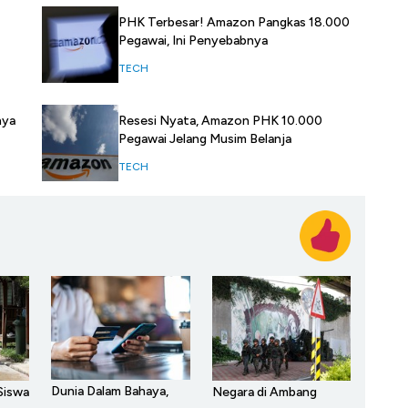
PHK Terbesar! Amazon Pangkas 18.000
Pegawai, Ini Penyebabnya
TECH
nya
Resesi Nyata, Amazon PHK 10.000
Pegawai Jelang Musim Belanja
TECH
Dunia Dalam Bahaya,
Siswa
Negara di Ambang