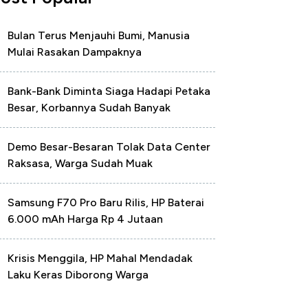
Bulan Terus Menjauhi Bumi, Manusia
Mulai Rasakan Dampaknya
Bank-Bank Diminta Siaga Hadapi Petaka
Besar, Korbannya Sudah Banyak
Demo Besar-Besaran Tolak Data Center
Raksasa, Warga Sudah Muak
Samsung F70 Pro Baru Rilis, HP Baterai
6.000 mAh Harga Rp 4 Jutaan
Krisis Menggila, HP Mahal Mendadak
Laku Keras Diborong Warga