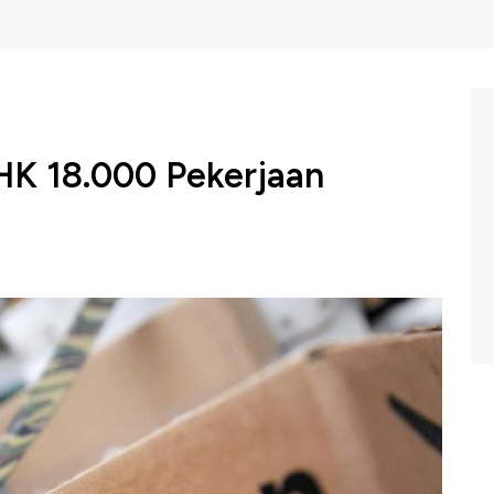
 18.000 Pekerjaan