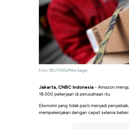
Foto: REUTERS/Mike Segar
Jakarta, CNBC Indonesia
- Amazon mengum
18.000 pekerjaan di perusahaan itu.
Ekonomi yang tidak pasti menjadi penyebab, 
mempekerjakan dengan cepat selama beberap