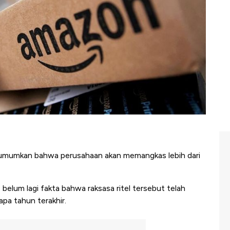
umkan bahwa perusahaan akan memangkas lebih dari
belum lagi fakta bahwa raksasa ritel tersebut telah
a tahun terakhir.