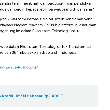
endiri telah menikmati dampak positif dari pendidikan
wa dampak ini kepada lebih banyak orang di luar sana."
 7 platform berbasis digital untuk pendidikan yang
dayaan Nadiem Makarim. Seluruh platform ini dikerjakan
tergabung ke dalam Ekosistem Teknologi untuk
tus web dalam Ekosistem Teknologi untuk Transformasi
ru dan 364 ribu sekolah di seluruh Indonesia.
aing Zenius-Ruangguru?
Gap Kredit UMKM Sebesar Rp2.400 T