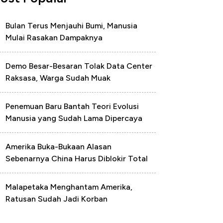
Bulan Terus Menjauhi Bumi, Manusia
Mulai Rasakan Dampaknya
Demo Besar-Besaran Tolak Data Center
Raksasa, Warga Sudah Muak
Penemuan Baru Bantah Teori Evolusi
Manusia yang Sudah Lama Dipercaya
Amerika Buka-Bukaan Alasan
Sebenarnya China Harus Diblokir Total
Malapetaka Menghantam Amerika,
Ratusan Sudah Jadi Korban