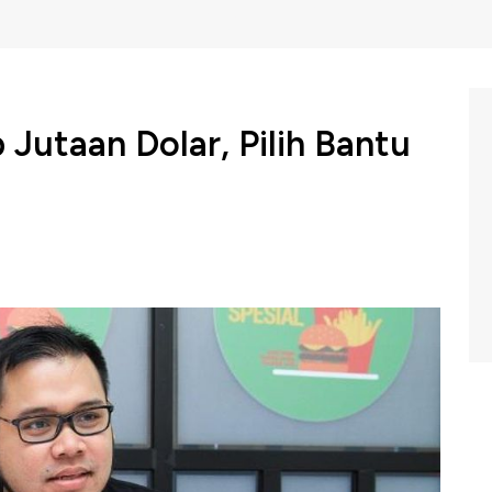
 Jutaan Dolar, Pilih Bantu