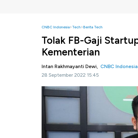
CNBC Indonesia
Tech
Berita Tech
Tolak FB-Gaji Startup
Kementerian
Intan Rakhmayanti Dewi,
CNBC Indonesia
28 September 2022 15:45