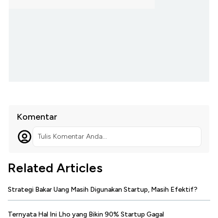
Komentar
Tulis Komentar Anda...
Related Articles
Strategi Bakar Uang Masih Digunakan Startup, Masih Efektif?
Ternyata Hal Ini Lho yang Bikin 90% Startup Gagal