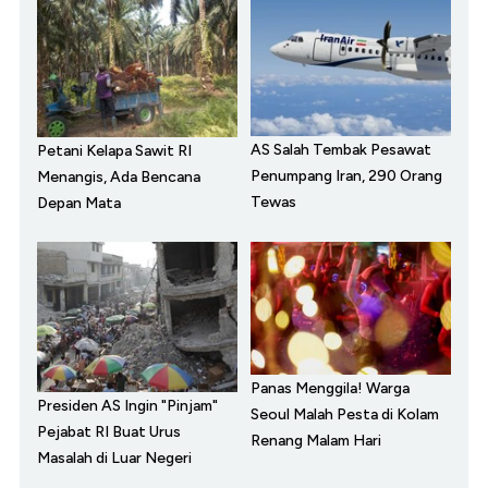
AS Salah Tembak Pesawat
Petani Kelapa Sawit RI
Penumpang Iran, 290 Orang
Menangis, Ada Bencana
Tewas
Depan Mata
Panas Menggila! Warga
Presiden AS Ingin "Pinjam"
Seoul Malah Pesta di Kolam
Pejabat RI Buat Urus
Renang Malam Hari
Masalah di Luar Negeri