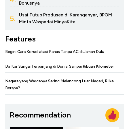
Bonusnya
Usai Tutup Produsen di Karanganyar, BPOM
5.
Minta Waspadai MinyaKita
Features
Begini Cara Korsel atasi Panas Tanpa AC di Jaman Dulu
Daftar Sungai Terpanjang di Dunia, Sampai Ribuan Kilometer
Negara yang Warganya Sering Melancong Luar Negeri, RI ke
Berapa?
Recommendation