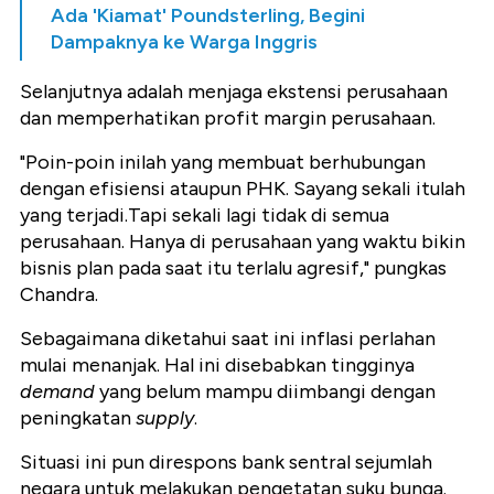
Ada 'Kiamat' Poundsterling, Begini
Dampaknya ke Warga Inggris
Selanjutnya adalah menjaga ekstensi perusahaan
dan memperhatikan profit margin perusahaan.
"Poin-poin inilah yang membuat berhubungan
dengan efisiensi ataupun PHK. Sayang sekali itulah
yang terjadi.Tapi sekali lagi tidak di semua
perusahaan. Hanya di perusahaan yang waktu bikin
bisnis plan pada saat itu terlalu agresif," pungkas
Chandra.
Sebagaimana diketahui saat ini inflasi perlahan
mulai menanjak. Hal ini disebabkan tingginya
demand
yang belum mampu diimbangi dengan
peningkatan
supply
.
Situasi ini pun direspons bank sentral sejumlah
negara untuk melakukan pengetatan suku bunga.