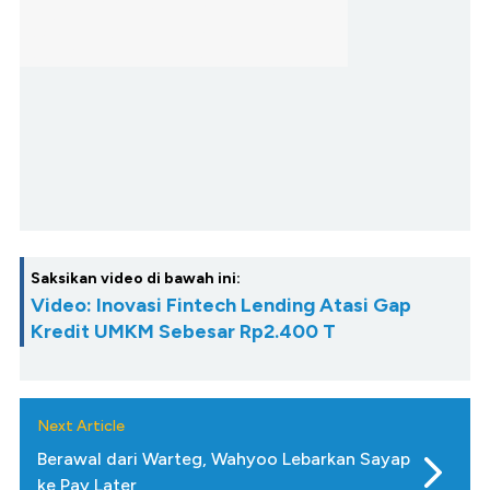
Saksikan video di bawah ini:
Video: Inovasi Fintech Lending Atasi Gap
Kredit UMKM Sebesar Rp2.400 T
Next Article
Berawal dari Warteg, Wahyoo Lebarkan Sayap
ke Pay Later