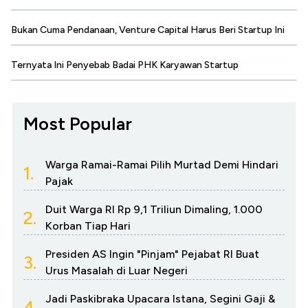
Bukan Cuma Pendanaan, Venture Capital Harus Beri Startup Ini
Ternyata Ini Penyebab Badai PHK Karyawan Startup
Most Popular
Warga Ramai-Ramai Pilih Murtad Demi Hindari
1.
Pajak
Duit Warga RI Rp 9,1 Triliun Dimaling, 1.000
2.
Korban Tiap Hari
Presiden AS Ingin "Pinjam" Pejabat RI Buat
3.
Urus Masalah di Luar Negeri
Jadi Paskibraka Upacara Istana, Segini Gaji &
4.