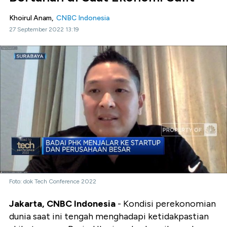
Khoirul Anam,
CNBC Indonesia
27 September 2022 13:19
Foto: dok Tech Conference 2022
Jakarta, CNBC Indonesia
- Kondisi perekonomian
dunia saat ini tengah menghadapi ketidakpastian