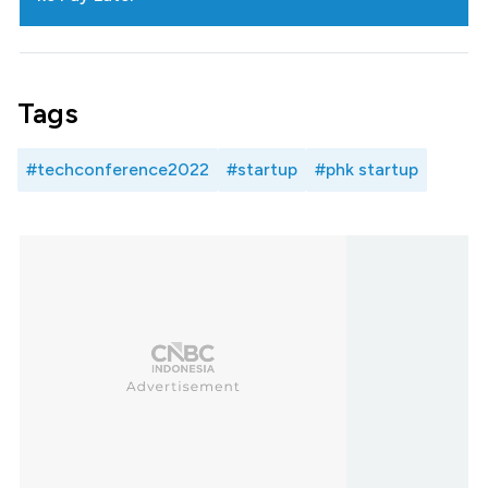
Tags
#techconference2022
#startup
#phk startup