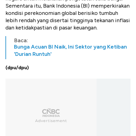
Sementara itu, Bank Indonesia (BI) memperkirakan
kondisi perekonomian global berisiko tumbuh
lebih rendah yang disertai tingginya tekanan inflasi
dan ketidakpastian di pasar keuangan.
Baca:
Bunga Acuan BI Naik, Ini Sektor yang Ketiban
'Durian Runtuh'
(dpu/dpu)