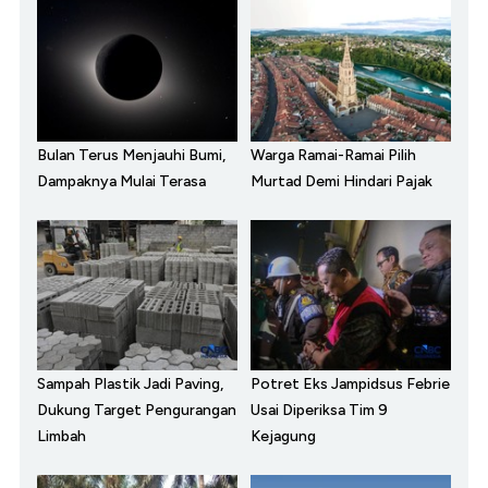
Bulan Terus Menjauhi Bumi,
Warga Ramai-Ramai Pilih
Dampaknya Mulai Terasa
Murtad Demi Hindari Pajak
Sampah Plastik Jadi Paving,
Potret Eks Jampidsus Febrie
Dukung Target Pengurangan
Usai Diperiksa Tim 9
Limbah
Kejagung