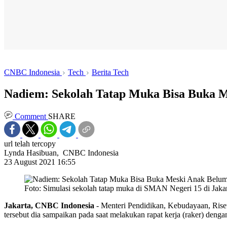
CNBC Indonesia
Tech
Berita Tech
Nadiem: Sekolah Tatap Muka Bisa Buka M
Comment
SHARE
url telah tercopy
Lynda Hasibuan,
CNBC Indonesia
23 August 2021 16:55
Foto: Simulasi sekolah tatap muka di SMAN Negeri 15 di Jakar
Jakarta, CNBC Indonesia
- Menteri Pendidikan, Kebudayaan, Ris
tersebut dia sampaikan pada saat melakukan rapat kerja (raker) de