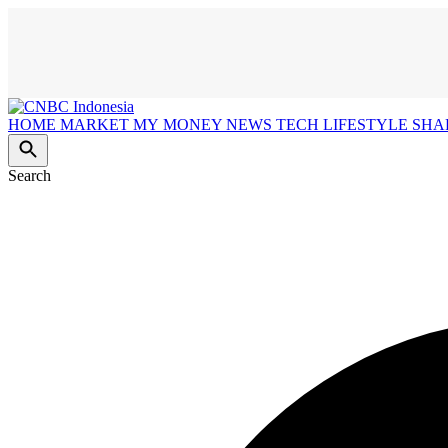
HOME
MARKET
MY MONEY
NEWS
TECH
LIFESTYLE
SHA
Search