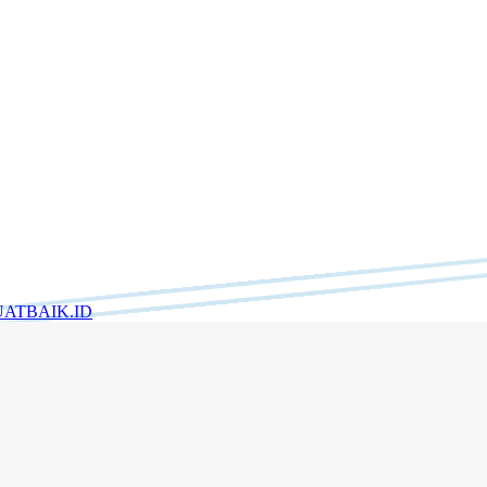
ATBAIK.ID