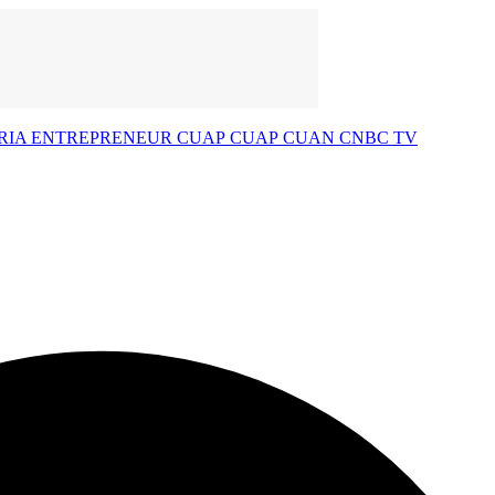
RIA
ENTREPRENEUR
CUAP CUAP CUAN
CNBC TV