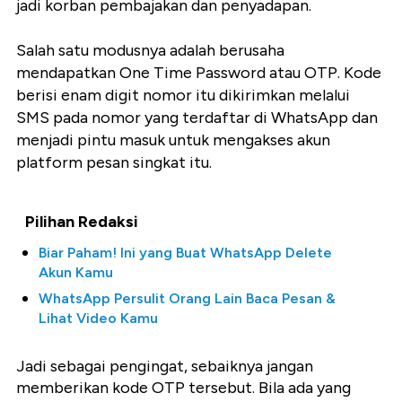
jadi korban pembajakan dan penyadapan.
Salah satu modusnya adalah berusaha
mendapatkan One Time Password atau OTP. Kode
berisi enam digit nomor itu dikirimkan melalui
SMS pada nomor yang terdaftar di WhatsApp dan
menjadi pintu masuk untuk mengakses akun
platform pesan singkat itu.
Pilihan Redaksi
Biar Paham! Ini yang Buat WhatsApp Delete
Akun Kamu
WhatsApp Persulit Orang Lain Baca Pesan &
Lihat Video Kamu
Jadi sebagai pengingat, sebaiknya jangan
memberikan kode OTP tersebut. Bila ada yang