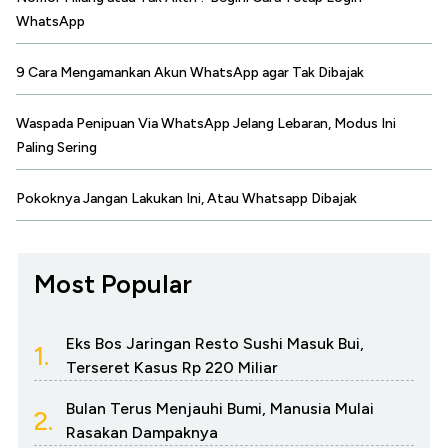
WhatsApp
9 Cara Mengamankan Akun WhatsApp agar Tak Dibajak
Waspada Penipuan Via WhatsApp Jelang Lebaran, Modus Ini
Paling Sering
Pokoknya Jangan Lakukan Ini, Atau Whatsapp Dibajak
Most Popular
Eks Bos Jaringan Resto Sushi Masuk Bui,
1.
Terseret Kasus Rp 220 Miliar
Bulan Terus Menjauhi Bumi, Manusia Mulai
2.
Rasakan Dampaknya