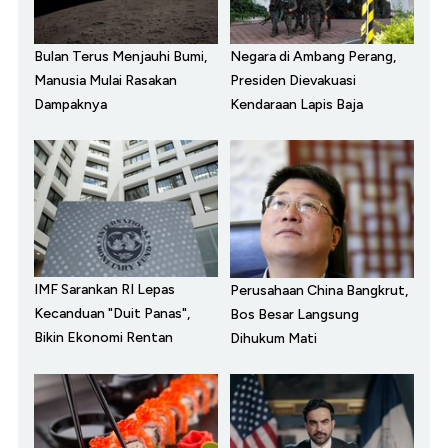
Bulan Terus Menjauhi Bumi,
Negara di Ambang Perang,
Manusia Mulai Rasakan
Presiden Dievakuasi
Dampaknya
Kendaraan Lapis Baja
IMF Sarankan RI Lepas
Perusahaan China Bangkrut,
Kecanduan "Duit Panas",
Bos Besar Langsung
Bikin Ekonomi Rentan
Dihukum Mati