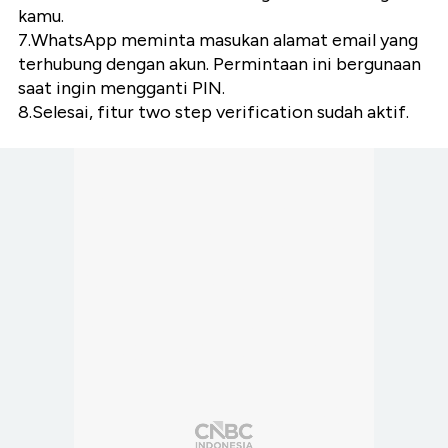
kamu.
7.WhatsApp meminta masukan alamat email yang
terhubung dengan akun. Permintaan ini bergunaan
saat ingin mengganti PIN.
8.Selesai, fitur two step verification sudah aktif.