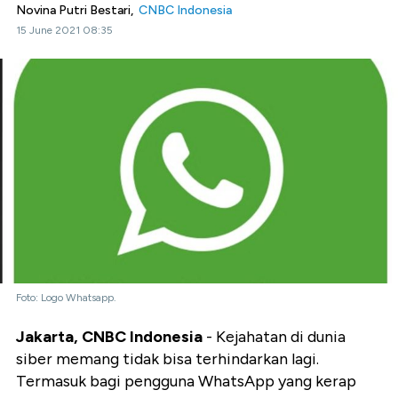
Novina Putri Bestari,
CNBC Indonesia
15 June 2021 08:35
Foto: Logo Whatsapp.
Jakarta, CNBC Indonesia
- Kejahatan di dunia
siber memang tidak bisa terhindarkan lagi.
Termasuk bagi pengguna WhatsApp yang kerap