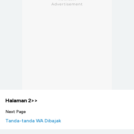
Halaman 2>>
Next Page
Tanda-tanda WA Dibajak