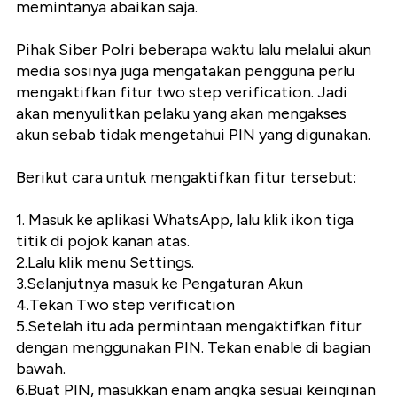
memintanya abaikan saja.
Pihak Siber Polri beberapa waktu lalu melalui akun
media sosinya juga mengatakan pengguna perlu
mengaktifkan fitur two step verification. Jadi
akan menyulitkan pelaku yang akan mengakses
akun sebab tidak mengetahui PIN yang digunakan.
Berikut cara untuk mengaktifkan fitur tersebut:
1. Masuk ke aplikasi WhatsApp, lalu klik ikon tiga
titik di pojok kanan atas.
2.Lalu klik menu Settings.
3.Selanjutnya masuk ke Pengaturan Akun
4.Tekan Two step verification
5.Setelah itu ada permintaan mengaktifkan fitur
dengan menggunakan PIN. Tekan enable di bagian
bawah.
6.Buat PIN, masukkan enam angka sesuai keinginan