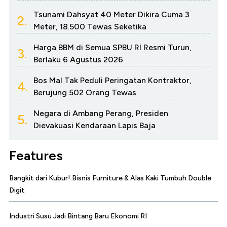
Tsunami Dahsyat 40 Meter Dikira Cuma 3
2.
Meter, 18.500 Tewas Seketika
Harga BBM di Semua SPBU RI Resmi Turun,
3.
Berlaku 6 Agustus 2026
Bos Mal Tak Peduli Peringatan Kontraktor,
4.
Berujung 502 Orang Tewas
Negara di Ambang Perang, Presiden
5.
Dievakuasi Kendaraan Lapis Baja
Features
Bangkit dari Kubur! Bisnis Furniture & Alas Kaki Tumbuh Double
Digit
Industri Susu Jadi Bintang Baru Ekonomi RI