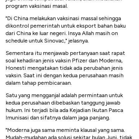
program vaksinasi masal.
"Di China melakukan vaksinasi massal sehingga
dikontrol pemerintah untuk eksport bahan baku
dari China ke luar negeri. Insya Allah masih on
schedule untuk Sinovac," jelasnya.
Sementara itu menjawab pertanyaan saat rapat
soal kehadiran jenis vaksin Pfizer dan Moderna,
Honesti mengatakan tidak ada perubahan jenis
vaksin. Saat ini dengan kedua perusahaan masih
dalam tahap pembicaraan.
Satu yang mengganjal adalah permintaan untuk
kedua perusahaan dibebaskan tanggung jawab
hukum. Ini terjadi bila ada Kejadian Ikutan Pasca
Imunisasi dan sifatnya dalam jaga panjang.
"Moderna juga sama meminta klausal yang sama.
Mudah-mudahan ada solusi sekitar bulan Juni, tidak