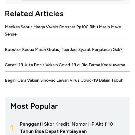
Related Articles
Menkes Sebut Harga Vaksin Booster Rp100 Ribu Masih Make
Sense
Booster Kedua Masih Gratis, Tapi Jadi Syarat Perjalanan Gak?
Catat! 19 Juta Dosis Vaksin Covid-19 di Bio Farma Kedaluwarsa
Begini Cara Vaksin Sinovac Lawan Virus Covid-19 Dalam Tubuh
Most Popular
Pengganti Skor Kredit, Nomor HP Aktif 10
1.
Tahun Bisa Dapat Pembiayaan