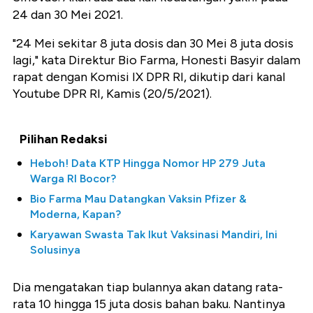
24 dan 30 Mei 2021.
"24 Mei sekitar 8 juta dosis dan 30 Mei 8 juta dosis
lagi," kata Direktur Bio Farma, Honesti Basyir dalam
rapat dengan Komisi IX DPR RI, dikutip dari kanal
Youtube DPR RI, Kamis (20/5/2021).
Pilihan Redaksi
Heboh! Data KTP Hingga Nomor HP 279 Juta
Warga RI Bocor?
Bio Farma Mau Datangkan Vaksin Pfizer &
Moderna, Kapan?
Karyawan Swasta Tak Ikut Vaksinasi Mandiri, Ini
Solusinya
Dia mengatakan tiap bulannya akan datang rata-
rata 10 hingga 15 juta dosis bahan baku. Nantinya