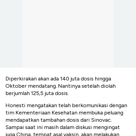
Diperkirakan akan ada 140 juta dosis hingga
Oktober mendatang. Nantinya setelah diolah
berjumlah 125,5 juta dosis.
Honesti mengatakan telah berkomunikasi dengan
tim Kementeriaan Kesehatan membuka peluang
mendapatkan tambahan dosis dari Sinovac.
Sampai saat ini masih dalam diskusi mengingat
juga China, tempat asal vaksin, akan melakukan