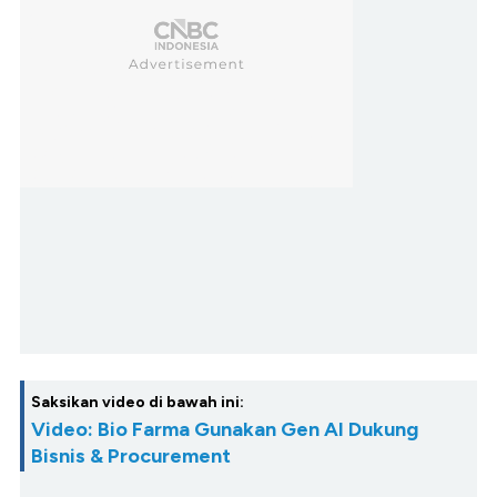
Saksikan video di bawah ini:
Video: Bio Farma Gunakan Gen AI Dukung
Bisnis & Procurement