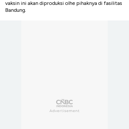
vaksin ini akan diproduksi olhe pihaknya di fasilitas
Bandung.