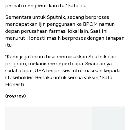
pernah menghentikan itu," kata dia.
Sementara untuk Sputnik, sedang berproses
mendapatkan ijin penggunaan ke BPOM namun
depan perusahaan farmasi lokal lain. Saat ini
menurut Honesti masih berproses dengan tahapan
itu.
"Kami juga belum bisa memasukkan Sputnik dari
program, mekanisme seperti apa. Seandainya
sudah dapat UEA berproses informasikan kepada
stakeholder. Berlaku untuk semua vaksin," kata
Honesti.
(roy/roy)