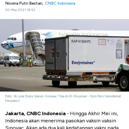
Novina Putri Bestari,
CNBC Indonesia
20 May 2021 18:52
Foto: 16 Juta Dosis Vaksin Sinovac Tiba di RI (Rusman - Biro Pers Sekretariat
Presiden)
Jakarta, CNBC Indonesia
- Hingga Akhir Mei ini,
Indonesia akan menerima pasokan vaksin vaksin
Sinovac. Akan ada dua kali kedatangan yakni pada