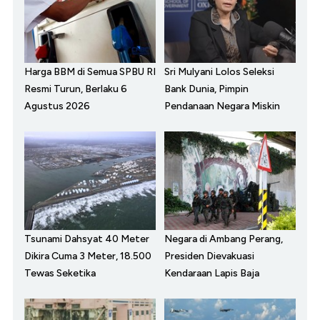
Harga BBM di Semua SPBU RI
Sri Mulyani Lolos Seleksi
Resmi Turun, Berlaku 6
Bank Dunia, Pimpin
Agustus 2026
Pendanaan Negara Miskin
Tsunami Dahsyat 40 Meter
Negara di Ambang Perang,
Dikira Cuma 3 Meter, 18.500
Presiden Dievakuasi
Tewas Seketika
Kendaraan Lapis Baja