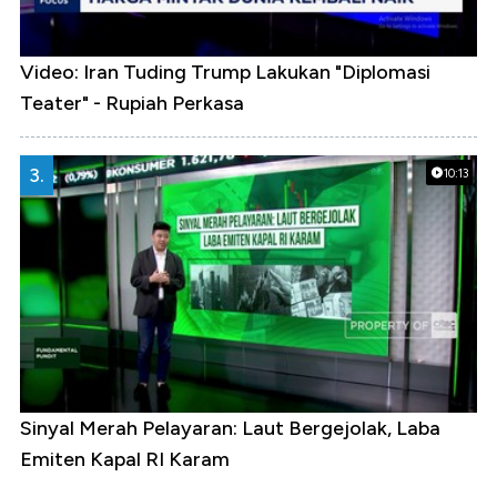
Video: Iran Tuding Trump Lakukan "Diplomasi
Teater" - Rupiah Perkasa
3.
10:13
Sinyal Merah Pelayaran: Laut Bergejolak, Laba
Emiten Kapal RI Karam