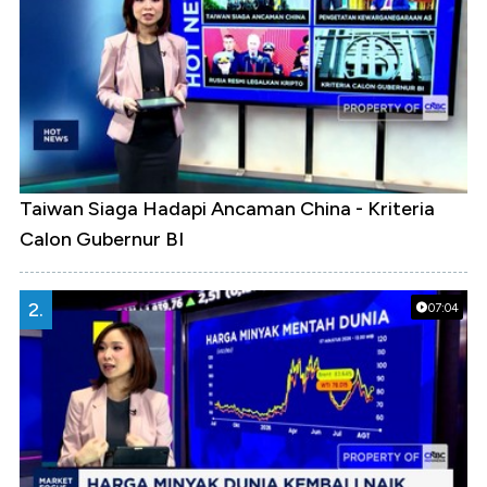
Taiwan Siaga Hadapi Ancaman China - Kriteria
Calon Gubernur BI
2.
07:04