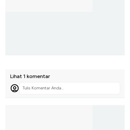
Lihat 1 komentar
Tulis Komentar Anda...