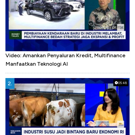
Video: Amankan Penyaluran Kredit, Multifinance
Manfaatkan Teknologi AI
2.
05:48