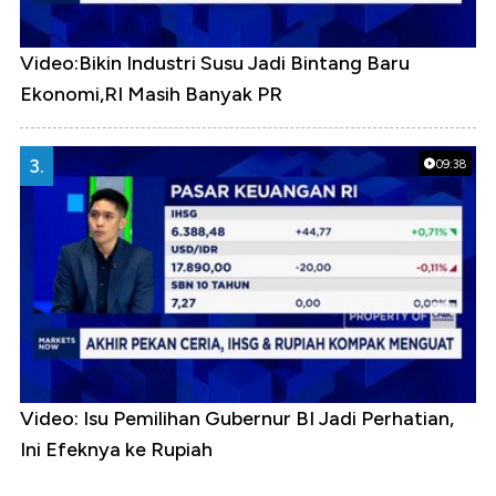
Video:Bikin Industri Susu Jadi Bintang Baru
Ekonomi,RI Masih Banyak PR
3.
09:38
Video: Isu Pemilihan Gubernur BI Jadi Perhatian,
Ini Efeknya ke Rupiah