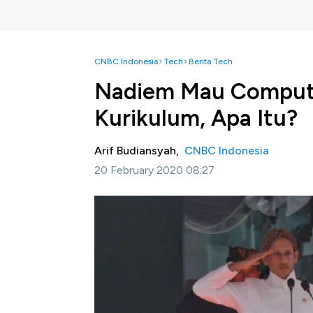
CNBC Indonesia
Tech
Berita Tech
Nadiem Mau Computat
Kurikulum, Apa Itu?
Arif Budiansyah,
CNBC Indonesia
20 February 2020 08:27