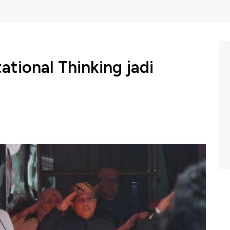
ional Thinking jadi