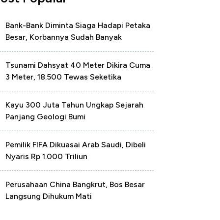
Bank-Bank Diminta Siaga Hadapi Petaka
Besar, Korbannya Sudah Banyak
Tsunami Dahsyat 40 Meter Dikira Cuma
3 Meter, 18.500 Tewas Seketika
Kayu 300 Juta Tahun Ungkap Sejarah
Panjang Geologi Bumi
Pemilik FIFA Dikuasai Arab Saudi, Dibeli
Nyaris Rp 1.000 Triliun
Perusahaan China Bangkrut, Bos Besar
Langsung Dihukum Mati