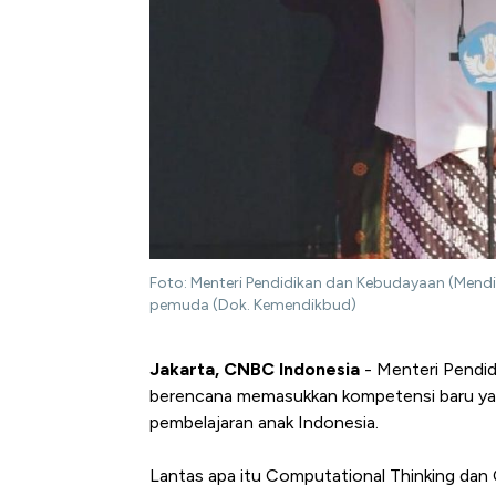
Foto: Menteri Pendidikan dan Kebudayaan (Men
pemuda (Dok. Kemendikbud)
Jakarta, CNBC Indonesia
- Menteri Pendi
berencana memasukkan kompetensi baru yak
pembelajaran anak Indonesia.
Lantas apa itu Computational Thinking dan 