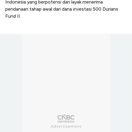
Indonesia yang berpotensi dan layak menerima
pendanaan tahap awal dari dana investasi 500 Durians
Fund II.