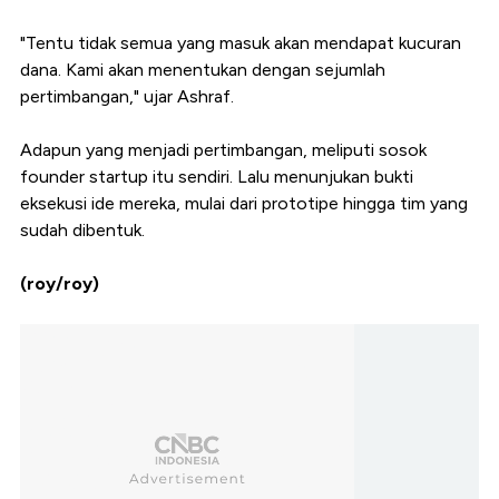
"Tentu tidak semua yang masuk akan mendapat kucuran
dana. Kami akan menentukan dengan sejumlah
pertimbangan," ujar Ashraf.
Adapun yang menjadi pertimbangan, meliputi sosok
founder startup itu sendiri. Lalu menunjukan bukti
eksekusi ide mereka, mulai dari prototipe hingga tim yang
sudah dibentuk.
(roy/roy)