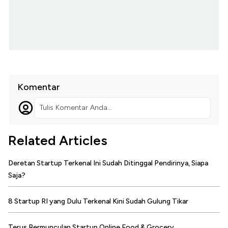
Komentar
Tulis Komentar Anda...
Related Articles
Deretan Startup Terkenal Ini Sudah Ditinggal Pendirinya, Siapa
Saja?
8 Startup RI yang Dulu Terkenal Kini Sudah Gulung Tikar
Terus Bermunculan Startup Online Food & Grocery