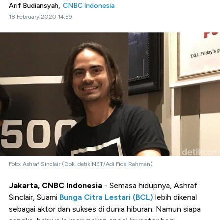
Arif Budiansyah,
CNBC Indonesia
18 February 2020 14:59
Foto: Ashraf Sinclair (Dok. detikINET/Adi Fida Rahman)
Jakarta, CNBC Indonesia
- Semasa hidupnya, Ashraf
Sinclair, Suami
Bunga Citra Lestari (BCL)
lebih dikenal
sebagai aktor dan sukses di dunia hiburan. Namun siapa