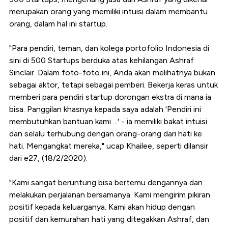
merupakan orang yang memiliki intuisi dalam membantu
orang, dalam hal ini startup.
"Para pendiri, teman, dan kolega portofolio Indonesia di
sini di 500 Startups berduka atas kehilangan Ashraf
Sinclair. Dalam foto-foto ini, Anda akan melihatnya bukan
sebagai aktor, tetapi sebagai pemberi. Bekerja keras untuk
memberi para pendiri startup dorongan ekstra di mana ia
bisa. Panggilan khasnya kepada saya adalah 'Pendiri ini
membutuhkan bantuan kami ...' - ia memiliki bakat intuisi
dan selalu terhubung dengan orang-orang dari hati ke
hati. Mengangkat mereka," ucap Khailee, seperti dilansir
dari e27, (18/2/2020).
"Kami sangat beruntung bisa bertemu dengannya dan
melakukan perjalanan bersamanya. Kami mengirim pikiran
positif kepada keluarganya. Kami akan hidup dengan
positif dan kemurahan hati yang ditegakkan Ashraf, dan