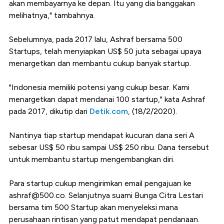
akan membayarnya ke depan. Itu yang dia banggakan
melihatnya," tambahnya.
Sebelumnya, pada 2017 lalu, Ashraf bersama 500
Startups, telah menyiapkan US$ 50 juta sebagai upaya
menargetkan dan membantu cukup banyak startup.
"Indonesia memiliki potensi yang cukup besar. Kami
menargetkan dapat mendanai 100 startup," kata Ashraf
pada 2017, dikutip dari
Detik.com
, (18/2/2020).
Nantinya tiap startup mendapat kucuran dana seri A
sebesar US$ 50 ribu sampai US$ 250 ribu. Dana tersebut
untuk membantu startup mengembangkan diri.
Para startup cukup mengirimkan email pengajuan ke
ashraf@500.co
. Selanjutnya suami Bunga Citra Lestari
bersama tim 500 Startup akan menyeleksi mana
perusahaan rintisan yang patut mendapat pendanaan.