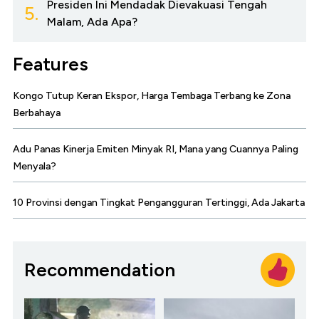
Presiden Ini Mendadak Dievakuasi Tengah
5.
Malam, Ada Apa?
Features
Kongo Tutup Keran Ekspor, Harga Tembaga Terbang ke Zona
Berbahaya
Adu Panas Kinerja Emiten Minyak RI, Mana yang Cuannya Paling
Menyala?
10 Provinsi dengan Tingkat Pengangguran Tertinggi, Ada Jakarta
Recommendation