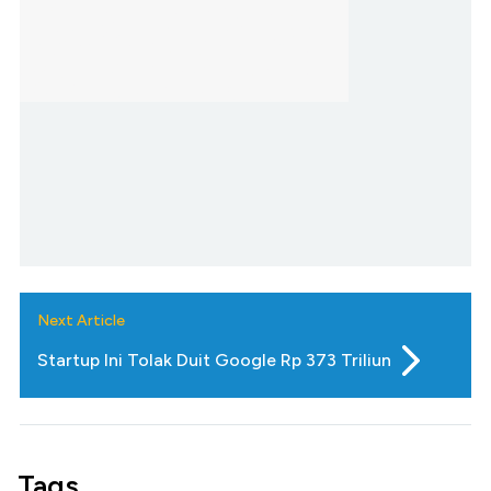
Next Article
Startup Ini Tolak Duit Google Rp 373 Triliun
Tags