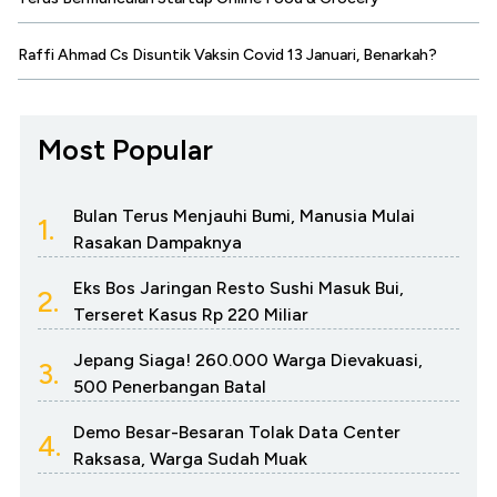
Raffi Ahmad Cs Disuntik Vaksin Covid 13 Januari, Benarkah?
Most Popular
Bulan Terus Menjauhi Bumi, Manusia Mulai
1.
Rasakan Dampaknya
Eks Bos Jaringan Resto Sushi Masuk Bui,
2.
Terseret Kasus Rp 220 Miliar
Jepang Siaga! 260.000 Warga Dievakuasi,
3.
500 Penerbangan Batal
Demo Besar-Besaran Tolak Data Center
4.
Raksasa, Warga Sudah Muak