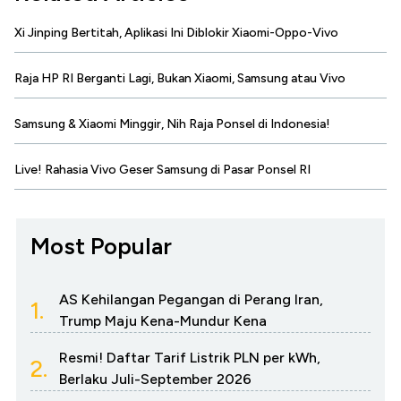
Xi Jinping Bertitah, Aplikasi Ini Diblokir Xiaomi-Oppo-Vivo
Raja HP RI Berganti Lagi, Bukan Xiaomi, Samsung atau Vivo
Samsung & Xiaomi Minggir, Nih Raja Ponsel di Indonesia!
Live! Rahasia Vivo Geser Samsung di Pasar Ponsel RI
Most Popular
AS Kehilangan Pegangan di Perang Iran,
1.
Trump Maju Kena-Mundur Kena
Resmi! Daftar Tarif Listrik PLN per kWh,
2.
Berlaku Juli-September 2026