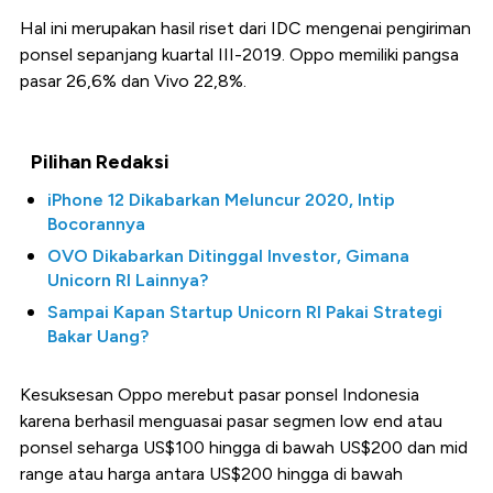
Hal ini merupakan hasil riset dari IDC mengenai pengiriman
ponsel sepanjang kuartal III-2019. Oppo memiliki pangsa
pasar 26,6% dan Vivo 22,8%.
Pilihan Redaksi
iPhone 12 Dikabarkan Meluncur 2020, Intip
Bocorannya
OVO Dikabarkan Ditinggal Investor, Gimana
Unicorn RI Lainnya?
Sampai Kapan Startup Unicorn RI Pakai Strategi
Bakar Uang?
Kesuksesan Oppo merebut pasar ponsel Indonesia
karena berhasil menguasai pasar segmen low end atau
ponsel seharga US$100 hingga di bawah US$200 dan mid
range atau harga antara US$200 hingga di bawah