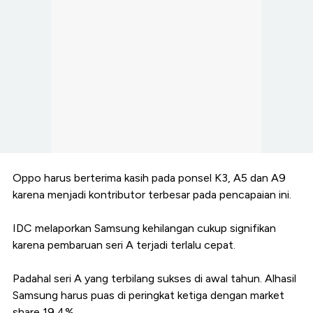
Oppo harus berterima kasih pada ponsel K3, A5 dan A9
karena menjadi kontributor terbesar pada pencapaian ini.
IDC melaporkan Samsung kehilangan cukup signifikan
karena pembaruan seri A terjadi terlalu cepat.
Padahal seri A yang terbilang sukses di awal tahun. Alhasil
Samsung harus puas di peringkat ketiga dengan market
share 19,4%.