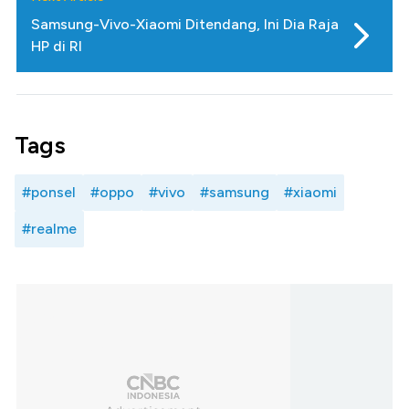
Samsung-Vivo-Xiaomi Ditendang, Ini Dia Raja
HP di RI
Tags
#ponsel
#oppo
#vivo
#samsung
#xiaomi
#realme