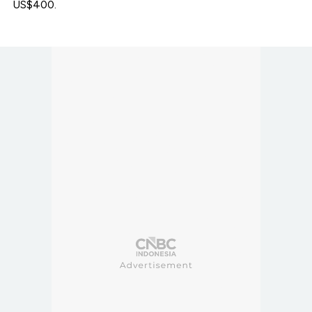
US$400.