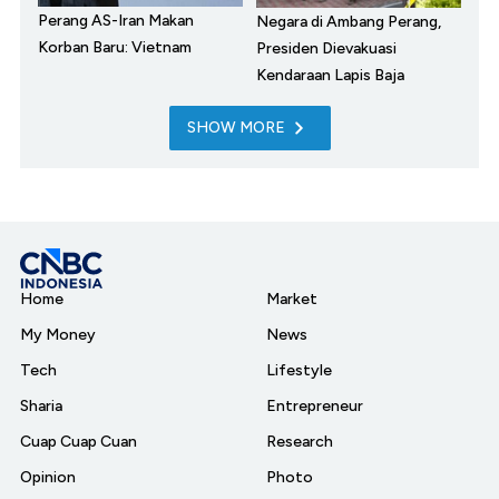
Perang AS-Iran Makan
Negara di Ambang Perang,
Korban Baru: Vietnam
Presiden Dievakuasi
Kendaraan Lapis Baja
SHOW MORE
Home
Market
My Money
News
Tech
Lifestyle
Sharia
Entrepreneur
Cuap Cuap Cuan
Research
Opinion
Photo