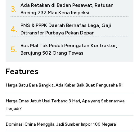
Ada Retakan di Badan Pesawat, Ratusan
3.
Boeing 737 Max Kena Inspeksi
PNS & PPPK Daerah Bernafas Lega, Gaji
4.
Ditransfer Purbaya Pekan Depan
Bos Mal Tak Peduli Peringatan Kontraktor,
5.
Berujung 502 Orang Tewas
Features
Harga Batu Bara Bangkit, Ada Kabar Baik Buat Pengusaha RI
Harga Emas Jatuh Usai Terbang 3 Hari, Apa yang Sebenarnya
Terjadi?
Dominasi China Menggila, Jadi Sumber Impor 100 Negara