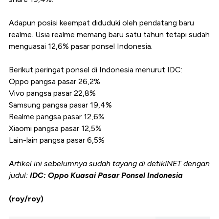
Adapun posisi keempat diduduki oleh pendatang baru
realme. Usia realme memang baru satu tahun tetapi sudah
menguasai 12,6% pasar ponsel Indonesia.
Berikut peringat ponsel di Indonesia menurut IDC:
Oppo pangsa pasar 26,2%
Vivo pangsa pasar 22,8%
Samsung pangsa pasar 19,4%
Realme pangsa pasar 12,6%
Xiaomi pangsa pasar 12,5%
Lain-lain pangsa pasar 6,5%
Artikel ini sebelumnya sudah tayang di detikINET dengan
judul:
IDC: Oppo Kuasai Pasar Ponsel Indonesia
(roy/roy)