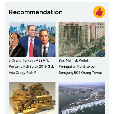
Recommendation
5 Orang Terkaya ASEAN,
Bos Mal Tak Peduli
Pertama Kali Sejak 2015 Gak
Peringatan Kontraktor,
Ada Crazy Rich RI
Berujung 502 Orang Tewas