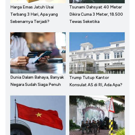
Harga Emas Jatuh Usai
Tsunami Dahsyat 40 Meter
Terbang 3 Hari, Apa yang
Dikira Cuma 3 Meter, 18.500
Sebenarnya Terjadi?
Tewas Seketika
Dunia Dalam Bahaya, Banyak
Trump Tutup Kantor
Negara Sudah Siaga Penuh
Konsulat AS di RI, Ada Apa?