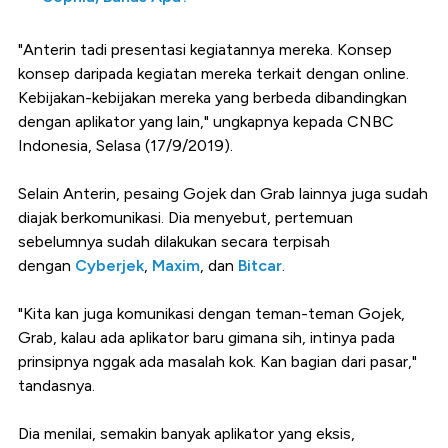
"Anterin tadi presentasi kegiatannya mereka. Konsep
konsep daripada kegiatan mereka terkait dengan online.
Kebijakan-kebijakan mereka yang berbeda dibandingkan
dengan aplikator yang lain," ungkapnya kepada CNBC
Indonesia, Selasa (17/9/2019).
Selain Anterin, pesaing Gojek dan Grab lainnya juga sudah
diajak berkomunikasi. Dia menyebut, pertemuan
sebelumnya sudah dilakukan secara terpisah
dengan
Cyberjek
,
Maxim
, dan
Bitcar
.
"Kita kan juga komunikasi dengan teman-teman Gojek,
Grab, kalau ada aplikator baru gimana sih, intinya pada
prinsipnya nggak ada masalah kok. Kan bagian dari pasar,"
tandasnya.
Dia menilai, semakin banyak aplikator yang eksis,