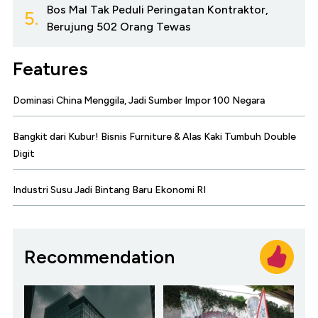
Bos Mal Tak Peduli Peringatan Kontraktor,
5.
Berujung 502 Orang Tewas
Features
Dominasi China Menggila, Jadi Sumber Impor 100 Negara
Bangkit dari Kubur! Bisnis Furniture & Alas Kaki Tumbuh Double
Digit
Industri Susu Jadi Bintang Baru Ekonomi RI
Recommendation