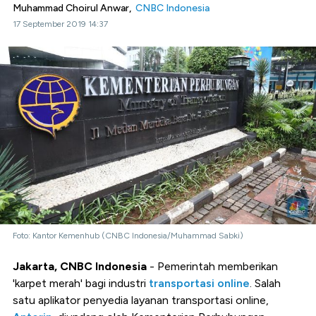
Muhammad Choirul Anwar,
CNBC Indonesia
17 September 2019 14:37
Foto: Kantor Kemenhub (CNBC Indonesia/Muhammad Sabki)
Jakarta, CNBC Indonesia
- Pemerintah memberikan
'karpet merah' bagi industri
transportasi online
. Salah
satu aplikator penyedia layanan transportasi online,