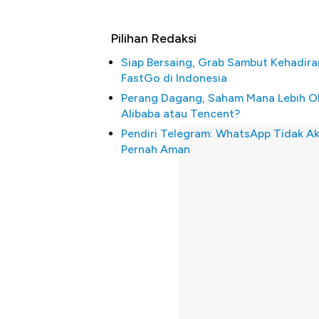
Pilihan Redaksi
Siap Bersaing, Grab Sambut Kehadira
FastGo di Indonesia
Perang Dagang, Saham Mana Lebih O
Alibaba atau Tencent?
Pendiri Telegram: WhatsApp Tidak A
Pernah Aman