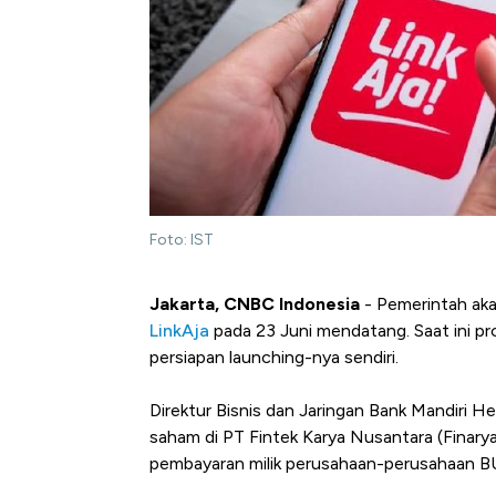
Foto: IST
Jakarta, CNBC Indonesia
- Pemerintah aka
LinkAja
pada 23 Juni mendatang. Saat ini pr
persiapan launching-nya sendiri.
Direktur Bisnis dan Jaringan Bank Mandiri 
saham di PT Fintek Karya Nusantara (Finar
pembayaran milik perusahaan-perusahaan