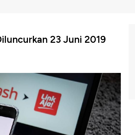
Diluncurkan 23 Juni 2019