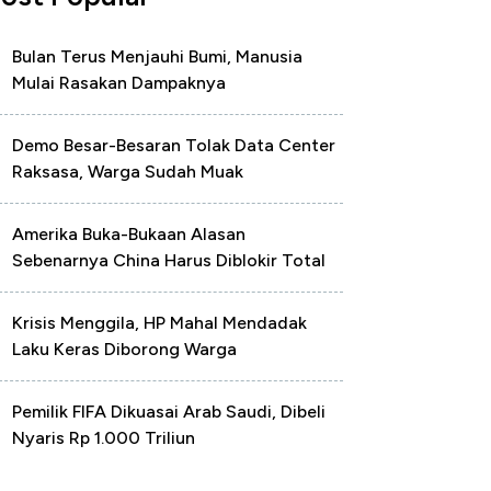
Bulan Terus Menjauhi Bumi, Manusia
Mulai Rasakan Dampaknya
Demo Besar-Besaran Tolak Data Center
Raksasa, Warga Sudah Muak
Amerika Buka-Bukaan Alasan
Sebenarnya China Harus Diblokir Total
Krisis Menggila, HP Mahal Mendadak
Laku Keras Diborong Warga
Pemilik FIFA Dikuasai Arab Saudi, Dibeli
Nyaris Rp 1.000 Triliun