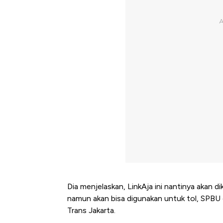
Dia menjelaskan, LinkAja ini nantinya akan
namun akan bisa digunakan untuk tol, SPBU 
Trans Jakarta.