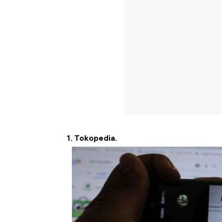
1. Tokopedia.