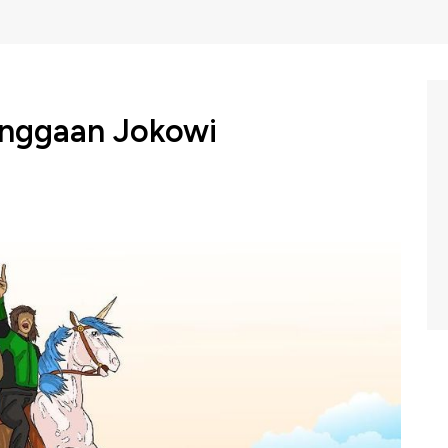
anggaan Jokowi