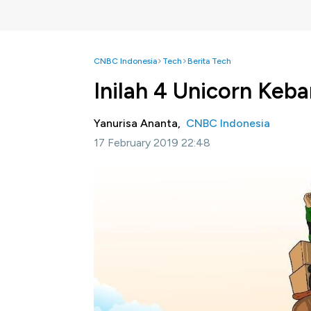
CNBC Indonesia
Tech
Berita Tech
Inilah 4 Unicorn Keb
Yanurisa Ananta,
CNBC Indonesia
17 February 2019 22:48