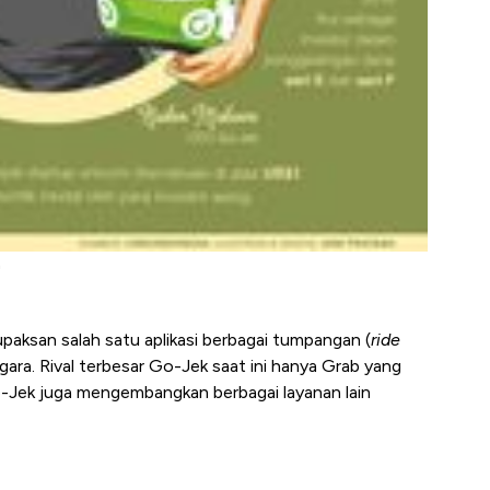
a
paksan salah satu aplikasi berbagai tumpangan (
ride
gara. Rival terbesar Go-Jek saat ini hanya Grab yang
o-Jek juga mengembangkan berbagai layanan lain