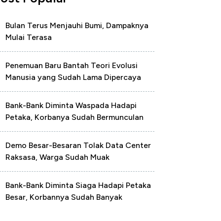
Bulan Terus Menjauhi Bumi, Dampaknya
Mulai Terasa
Penemuan Baru Bantah Teori Evolusi
Manusia yang Sudah Lama Dipercaya
Bank-Bank Diminta Waspada Hadapi
Petaka, Korbanya Sudah Bermunculan
Demo Besar-Besaran Tolak Data Center
Raksasa, Warga Sudah Muak
Bank-Bank Diminta Siaga Hadapi Petaka
Besar, Korbannya Sudah Banyak