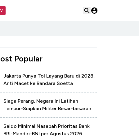
TV
ost Popular
Jakarta Punya Tol Layang Baru di 2028,
Anti Macet ke Bandara Soetta
Siaga Perang, Negara Ini Latihan
Tempur-Siapkan Militer Besar-besaran
Saldo Minimal Nasabah Prioritas Bank
BRI-Mandiri-BNI per Agustus 2026