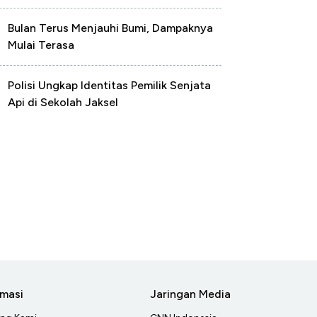
Bulan Terus Menjauhi Bumi, Dampaknya
Mulai Terasa
Polisi Ungkap Identitas Pemilik Senjata
Api di Sekolah Jaksel
rmasi
Jaringan Media