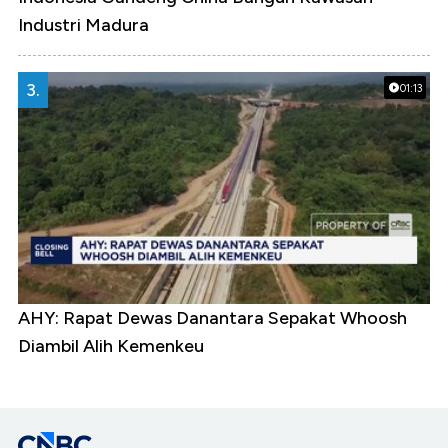
Industri Madura
3.
01:13
AHY: Rapat Dewas Danantara Sepakat Whoosh
Diambil Alih Kemenkeu