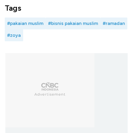
Tags
#pakaian muslim
#bisnis pakaian muslim
#ramadan
#zoya