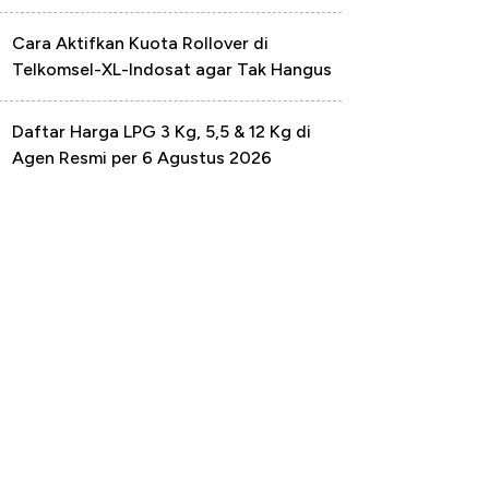
Cara Aktifkan Kuota Rollover di
Telkomsel-XL-Indosat agar Tak Hangus
Daftar Harga LPG 3 Kg, 5,5 & 12 Kg di
Agen Resmi per 6 Agustus 2026