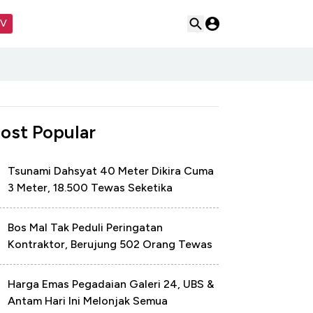
TV
ost Popular
Tsunami Dahsyat 40 Meter Dikira Cuma
3 Meter, 18.500 Tewas Seketika
Bos Mal Tak Peduli Peringatan
Kontraktor, Berujung 502 Orang Tewas
Harga Emas Pegadaian Galeri 24, UBS &
Antam Hari Ini Melonjak Semua