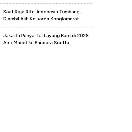
Saat Raja Ritel Indonesia Tumbang,
Diambil Alih Keluarga Konglomerat
Jakarta Punya Tol Layang Baru di 2028,
Anti Macet ke Bandara Soetta