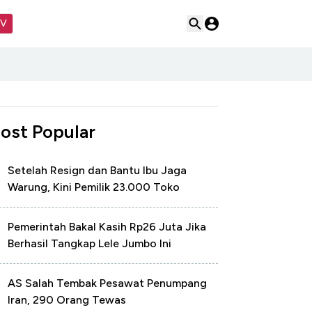
TV
ost Popular
Setelah Resign dan Bantu Ibu Jaga
Warung, Kini Pemilik 23.000 Toko
Pemerintah Bakal Kasih Rp26 Juta Jika
Berhasil Tangkap Lele Jumbo Ini
AS Salah Tembak Pesawat Penumpang
Iran, 290 Orang Tewas