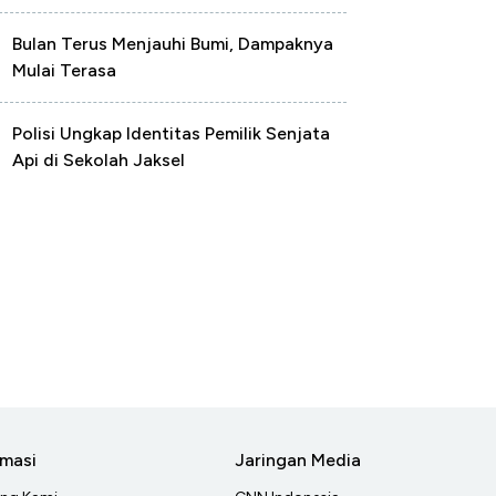
Bulan Terus Menjauhi Bumi, Dampaknya
Mulai Terasa
Polisi Ungkap Identitas Pemilik Senjata
Api di Sekolah Jaksel
rmasi
Jaringan Media