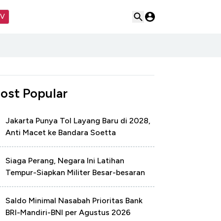
TV
ost Popular
Jakarta Punya Tol Layang Baru di 2028,
Anti Macet ke Bandara Soetta
Siaga Perang, Negara Ini Latihan
Tempur-Siapkan Militer Besar-besaran
Saldo Minimal Nasabah Prioritas Bank
BRI-Mandiri-BNI per Agustus 2026