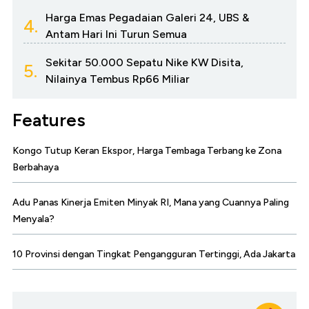
Harga Emas Pegadaian Galeri 24, UBS &
4.
Antam Hari Ini Turun Semua
Sekitar 50.000 Sepatu Nike KW Disita,
5.
Nilainya Tembus Rp66 Miliar
Features
Kongo Tutup Keran Ekspor, Harga Tembaga Terbang ke Zona
Berbahaya
Adu Panas Kinerja Emiten Minyak RI, Mana yang Cuannya Paling
Menyala?
10 Provinsi dengan Tingkat Pengangguran Tertinggi, Ada Jakarta