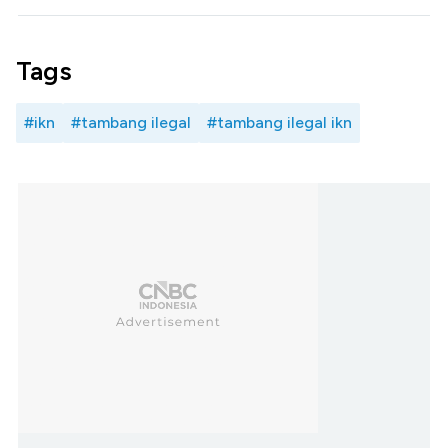
Tags
#ikn
#tambang ilegal
#tambang ilegal ikn