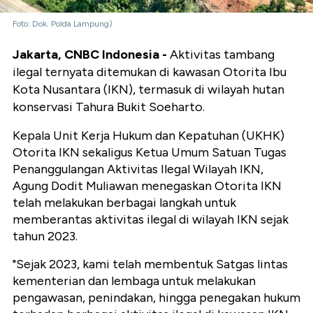
Foto: Dok. Polda Lampung)
Jakarta, CNBC Indonesia -
Aktivitas tambang
ilegal ternyata ditemukan di kawasan Otorita Ibu
Kota Nusantara (IKN), termasuk di wilayah hutan
konservasi Tahura Bukit Soeharto.
Kepala Unit Kerja Hukum dan Kepatuhan (UKHK)
Otorita IKN sekaligus Ketua Umum Satuan Tugas
Penanggulangan Aktivitas Ilegal Wilayah IKN,
Agung Dodit Muliawan menegaskan Otorita IKN
telah melakukan berbagai langkah untuk
memberantas aktivitas ilegal di wilayah IKN sejak
tahun 2023.
"Sejak 2023, kami telah membentuk Satgas lintas
kementerian dan lembaga untuk melakukan
pengawasan, penindakan, hingga penegakan hukum