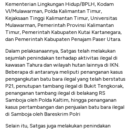
Kementerian Lingkungan Hidup/BPLH, Kodam
VI/Mulawarman, Polda Kalimantan Timur,
Kejaksaan Tinggi Kalimantan Timur, Universitas
Mulawarman, Pemerintah Provinsi Kalimantan
Timur, Pemerintah Kabupaten Kutai Kartanegara,
dan Pemerintah Kabupaten Penajam Paser Utara.
Dalam pelaksanaannya, Satgas telah melakukan
sejumlah penindakan terhadap aktivitas ilegal di
kawasan Tahura dan wilayah hutan lainnya di IKN.
Beberapa di antaranya meliputi penanganan kasus
pengangkutan batu bara ilegal yang telah berstatus
P21, penutupan tambang ilegal di Bukit Tengkorak,
penanganan tambang ilegal di belakang RS
Samboja oleh Polda Kaltim, hingga penanganan
kasus pertambangan dan penjualan batu bara ilegal
di Samboja oleh Bareskrim Polri
Selain itu, Satgas juga melakukan penindakan