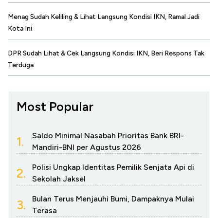
Menag Sudah Keliling & Lihat Langsung Kondisi IKN, Ramal Jadi
Kota Ini
DPR Sudah Lihat & Cek Langsung Kondisi IKN, Beri Respons Tak
Terduga
Most Popular
Saldo Minimal Nasabah Prioritas Bank BRI-
1.
Mandiri-BNI per Agustus 2026
Polisi Ungkap Identitas Pemilik Senjata Api di
2.
Sekolah Jaksel
Bulan Terus Menjauhi Bumi, Dampaknya Mulai
3.
Terasa