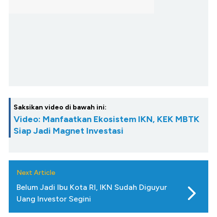
Saksikan video di bawah ini:
Video: Manfaatkan Ekosistem IKN, KEK MBTK
Siap Jadi Magnet Investasi
Next Article
Belum Jadi Ibu Kota RI, IKN Sudah Diguyur
Uang Investor Segini