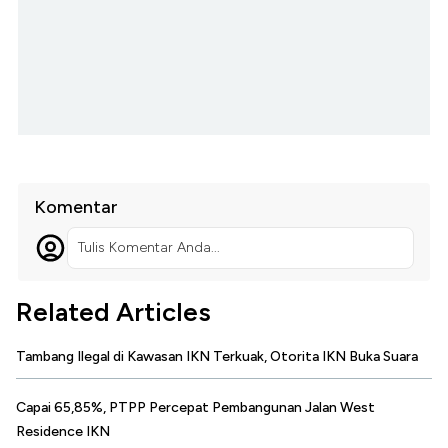
Komentar
Tulis Komentar Anda...
Related Articles
Tambang Ilegal di Kawasan IKN Terkuak, Otorita IKN Buka Suara
Capai 65,85%, PTPP Percepat Pembangunan Jalan West
Residence IKN