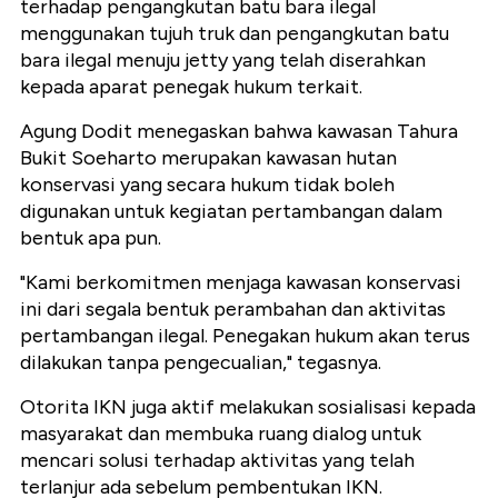
terhadap pengangkutan batu bara ilegal
menggunakan tujuh truk dan pengangkutan batu
bara ilegal menuju jetty yang telah diserahkan
kepada aparat penegak hukum terkait.
Agung Dodit menegaskan bahwa kawasan Tahura
Bukit Soeharto merupakan kawasan hutan
konservasi yang secara hukum tidak boleh
digunakan untuk kegiatan pertambangan dalam
bentuk apa pun.
"Kami berkomitmen menjaga kawasan konservasi
ini dari segala bentuk perambahan dan aktivitas
pertambangan ilegal. Penegakan hukum akan terus
dilakukan tanpa pengecualian," tegasnya.
Otorita IKN juga aktif melakukan sosialisasi kepada
masyarakat dan membuka ruang dialog untuk
mencari solusi terhadap aktivitas yang telah
terlanjur ada sebelum pembentukan IKN.