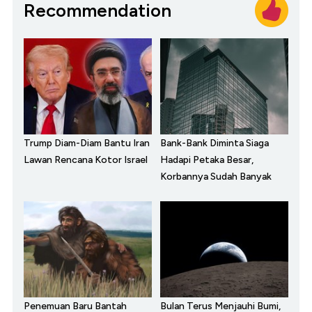
Recommendation
Trump Diam-Diam Bantu Iran
Bank-Bank Diminta Siaga
Lawan Rencana Kotor Israel
Hadapi Petaka Besar,
Korbannya Sudah Banyak
Penemuan Baru Bantah
Bulan Terus Menjauhi Bumi,