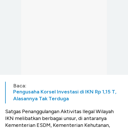
Baca:
Pengusaha Korsel Investasi di IKN Rp 1,15 T,
Alasannya Tak Terduga
Satgas Penanggulangan Aktivitas Ilegal Wilayah
IKN melibatkan berbagai unsur, di antaranya
Kementerian ESDM, Kementerian Kehutanan,