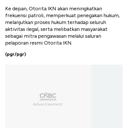
Ke depan, Otorita IKN akan meningkatkan
frekuensi patroli, memperkuat penegakan hukum,
melanjutkan proses hukum terhadap seluruh
aktivitas ilegal, serta melibatkan masyarakat
sebagai mitra pengawasan melalui saluran
pelaporan resmi Otorita IKN.
(pgr/pgr)