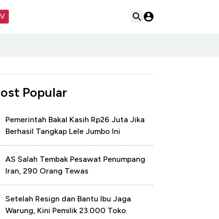
TV
ost Popular
Pemerintah Bakal Kasih Rp26 Juta Jika
Berhasil Tangkap Lele Jumbo Ini
AS Salah Tembak Pesawat Penumpang
Iran, 290 Orang Tewas
Setelah Resign dan Bantu Ibu Jaga
Warung, Kini Pemilik 23.000 Toko