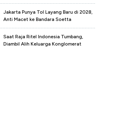
Jakarta Punya Tol Layang Baru di 2028,
Anti Macet ke Bandara Soetta
Saat Raja Ritel Indonesia Tumbang,
Diambil Alih Keluarga Konglomerat